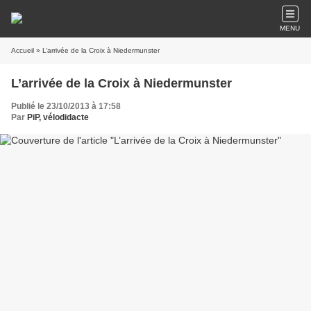
MENU
Accueil
» L’arrivée de la Croix à Niedermunster
L’arrivée de la Croix à Niedermunster
Publié le 23/10/2013 à 17:58
Par
PiP, vélodidacte