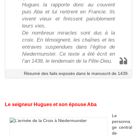
Hugues la rapporte donc au couvent
puis Aba et lui rentrent en Francie. Ils
vivent vieux et finissent paisiblement
leurs vies.
De nombreux miracles sont dus à la
croix. En témoignent, les chaînes et les
entraves suspendues dans l’église de
Niedermunster. Ce texte a été écrit en
l’an 1439, le lendemain de la Fête-Dieu.
Résumé des faits exposés dans le manuscrit de 1439.
Le seigneur Hugues et son épouse Aba
Le
personna
ge central
de