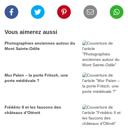
Vous aimerez aussi
Photographies anciennes autour du
Mont Sainte-Odile
Mur Païen – la porte Fritsch, une
porte médiévale ?
Frédéric II et les faucons des
châteaux d’Ottrott