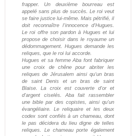
frapper. Un deuxième bourreau est
appelé sans plus de succès. Le roi veut
se faire justice lui-même. Mais pétrifié, il
doit reconnaître l’innocence d’Hugues.
Le roi offre son pardon à Hugues et lui
propose de choisir dans le royaume un
dédommagement. Hugues demande les
reliques, que le roi lui accorde.
Hugues et sa femme Aba font fabriquer
une croix de chêne pour abriter les
reliques de Jérusalem ainsi qu’un bras
de saint Denis et un bras de saint
Blaise. La croix est couverte d’or et
d’argent ciselés. Aba fait rassembler
une bible par des copistes, ainsi qu’un
évangéliaire. Le reliquaire et les deux
codex sont confiés à un chameau, dont
le pas décidera du lieu digne de telles
reliques. Le chameau porte également