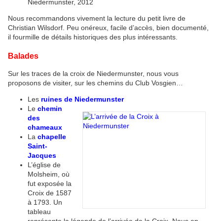
Niedermunster, 2012
Nous recommandons vivement la lecture du petit livre de
Christian Wilsdorf. Peu onéreux, facile d’accès, bien documenté,
il fourmille de détails historiques des plus intéressants.
Balades
Sur les traces de la croix de Niedermunster, nous vous
proposons de visiter, sur les chemins du Club Vosgien…
Les
ruines de Niedermunster
Le
chemin
des
chameaux
La
chapelle
Saint-
Jacques
L’église de
Molsheim, où
fut exposée la
Croix de 1587
à 1793. Un
tableau