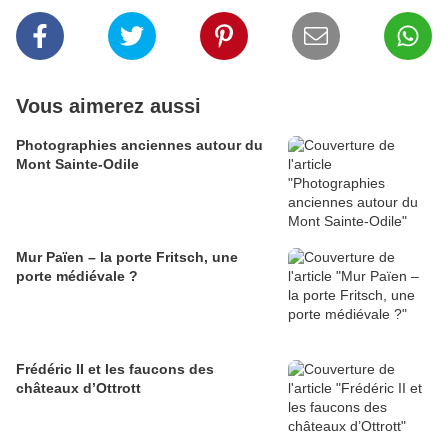
Vous aimerez aussi
Photographies anciennes autour du
Mont Sainte-Odile
Mur Païen – la porte Fritsch, une
porte médiévale ?
Frédéric II et les faucons des
châteaux d’Ottrott