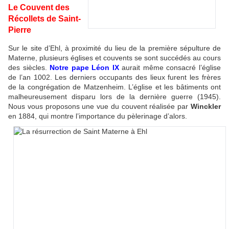
Le Couvent des
Récollets de Saint-
Pierre
Sur le site d’Ehl, à proximité du lieu de la première sépulture de
Materne, plusieurs églises et couvents se sont succédés au cours
des siècles.
Notre pape Léon IX
aurait même consacré l’église
de l’an 1002. Les derniers occupants des lieux furent les frères
de la congrégation de Matzenheim. L’église et les bâtiments ont
malheureusement disparu lors de la dernière guerre (1945).
Nous vous proposons une vue du couvent réalisée par
Winckler
en 1884, qui montre l’importance du pèlerinage d’alors.