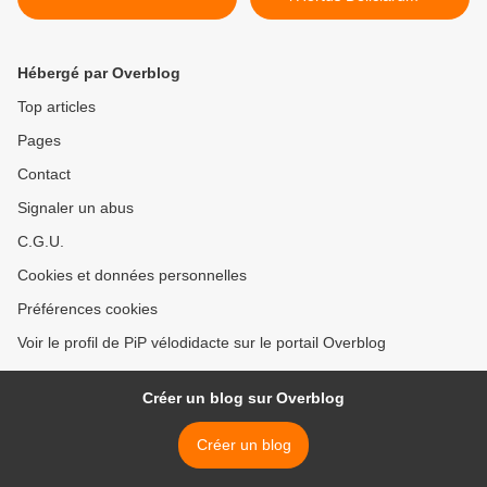
Hébergé par Overblog
Top articles
Pages
Contact
Signaler un abus
C.G.U.
Cookies et données personnelles
Préférences cookies
Voir le profil de PiP vélodidacte sur le portail Overblog
Créer un blog sur Overblog
Créer un blog