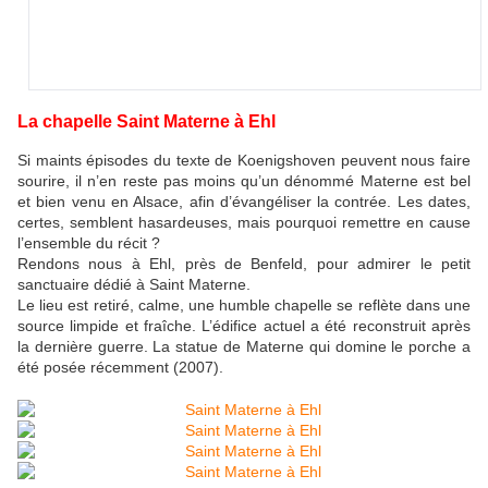
La chapelle Saint Materne à Ehl
Si maints épisodes du texte de Koenigshoven peuvent nous faire
sourire, il n’en reste pas moins qu’un dénommé Materne est bel
et bien venu en Alsace, afin d’évangéliser la contrée. Les dates,
certes, semblent hasardeuses, mais pourquoi remettre en cause
l’ensemble du récit ?
Rendons nous à Ehl, près de Benfeld, pour admirer le petit
sanctuaire dédié à Saint Materne.
Le lieu est retiré, calme, une humble chapelle se reflète dans une
source limpide et fraîche. L’édifice actuel a été reconstruit après
la dernière guerre. La statue de Materne qui domine le porche a
été posée récemment (2007).