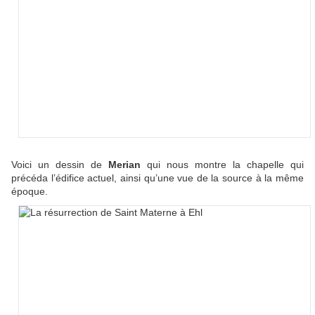
Voici un dessin de
Merian
qui nous montre la chapelle qui
précéda l’édifice actuel, ainsi qu’une vue de la source à la même
époque.