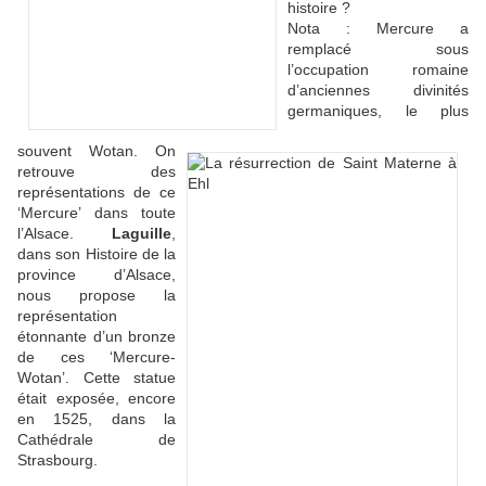
histoire ?
Nota : Mercure a
remplacé sous
l’occupation romaine
d’anciennes divinités
germaniques, le plus
souvent Wotan. On
retrouve des
représentations de ce
‘Mercure’ dans toute
l’Alsace.
Laguille
,
dans son Histoire de la
province d’Alsace,
nous propose la
représentation
étonnante d’un bronze
de ces ‘Mercure-
Wotan’. Cette statue
était exposée, encore
en 1525, dans la
Cathédrale de
Strasbourg.