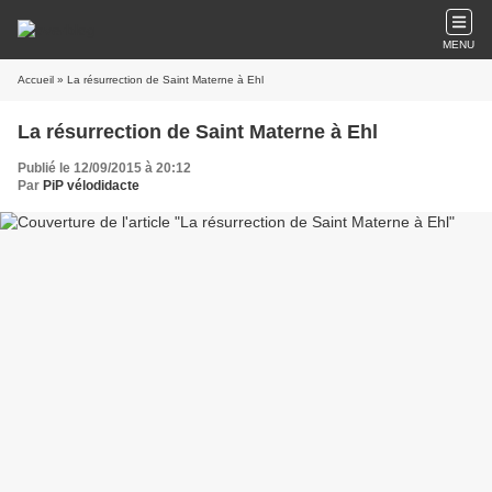
MENU
Accueil
» La résurrection de Saint Materne à Ehl
La résurrection de Saint Materne à Ehl
Publié le 12/09/2015 à 20:12
Par
PiP vélodidacte