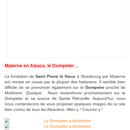
Materne en Alsace, le Dompeter…
La fondation de
Saint Pierre le Vieux
à Strasbourg par Materne
est remise en cause par la plupart des historiens. Il semble bien
difficile de se prononcer également sur le
Dompeter
proche de
Molsheim. Quoique… Nous reviendrons prochainement sur le
Dompeter et sa source de Sainte Pétronille. Aujourd’hui, nous
nous contenterons de vous proposer quelques images de ce site
bien connu de tous les Alsaciens. Allez-y ! Courrez-y !