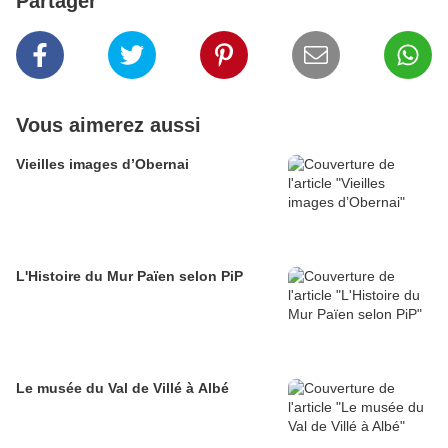
Partager
Vous aimerez aussi
Vieilles images d’Obernai
L'Histoire du Mur Païen selon PiP
Le musée du Val de Villé à Albé