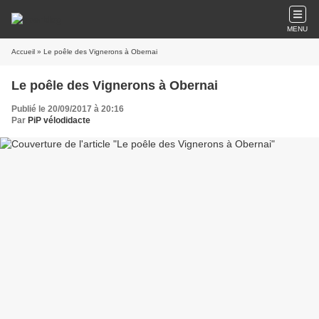
MENU
Accueil
» Le poêle des Vignerons à Obernai
Le poêle des Vignerons à Obernai
Publié le 20/09/2017 à 20:16
Par
PiP vélodidacte