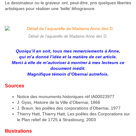
Le dessinateur ou le graveur ont, peut-être, pris quelques libertés
artistiques pour réaliser une ‘belle’ lithogravure.
Détail de l'aquarelle de Madame Anne des D.
Quoiqu’il en soit, tous mes remerciements à Anne,
qui m’a donné l’idée et la matière de cet article.
Merci à elle de m’autoriser à montrer à mes lecteurs ce
document inédit.
Magnifique témoin d’Obernai autrefois.
Sources
Notice des monuments historiques réf IA00023977
J. Gyss, Histoire de la Ville d’Obernai, 1866
J. Braun, les poêles des corporations d’Obernai, 1977
Thierry Hatt, Thierry Hatt, Les poêles des Corporations sur
le Plan relief de 1725 à Strasbourg, 2003
Illustrations