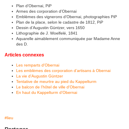
Plan d’Obernai, PiP
Armes des corporation d’Obernai
Emblèmes des vignerons d’Obernai, photographies PiP
Plan de la place, selon le cadastre de 1812, PiP
Dessin d’Augustin Güntzer, vers 1650
Lithographie de J. Woelfelé, 1841
Aquarelle aimablement communiquée par Madame Anne
des D.
Articles connexes
Les remparts d’Obernai
Les emblèmes des corporation d’artisans à Obernai
La vie d’Augustin Güntzer
Tentative de meurtre au pied du Kappelturm
Le balcon de l’hôtel de ville d’Obernai
En haut du Kappelturm d’Obernai
#lieu