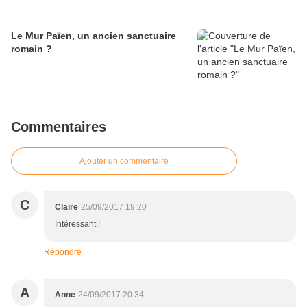
Le Mur Païen, un ancien sanctuaire
romain ?
Commentaires
Ajouter un commentaire
C
Claire
25/09/2017 19:20
Intéressant !
Répondre
A
Anne
24/09/2017 20:34