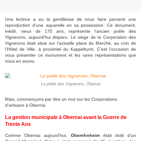
Une lectrice a eu la gentillesse de nous faire parvenir une
reproduction d’une aquarelle en sa possession. Ce document,
inédit, vieux de 170 ans, représente l’ancien poêle des
Vignerons, aujourd’hui disparu. Le siège de la Corporation des
Vignerons était situé sur l’actuelle place du Marché, au coin de
l’Hôtel de Ville, à proximité du Kappelturm. C’est l’occasion de
vous présenter ce monument et les rares représentations que
nous en avons.
Le poêle des Vignerons, Obernai
Mais, commençons par dire un mot sur les Corporations
d’artisans à Obernai.
La gestion municipale à Obernai avant la Guerre de
Trente Ans
Comme Obernai aujourd’hui,
Oberehnheim
était doté d’un