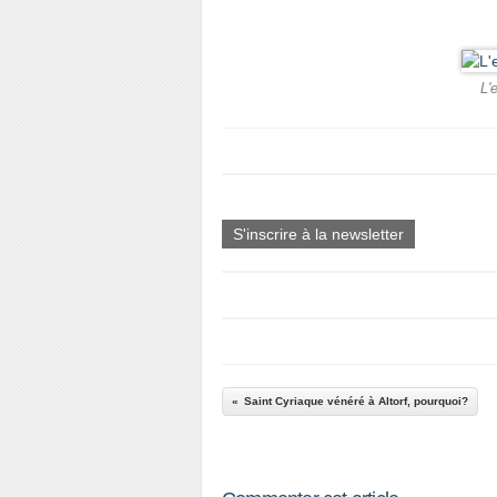
L'
S'inscrire à la newsletter
Saint Cyriaque vénéré à Altorf, pourquoi?