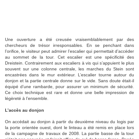
Une ouverture a été creusée vraisemblablement par des
chercheurs de trésor irresponsables. En se penchant dans
l’orifice, le visiteur peut admirer l’escalier qui permettait d’accéder
au sommet de la tour. Cet escalier est une spécificité des
Dreistein. Contrairement aux escaliers à vis qui s’appuient le plus
souvent sur une colonne centrale, les marches du Stein sont
encastrées dans le mur extérieur. L’escalier tourne autour du
donjon et la partie centrale donne sur le vide. Sans doute était-il
équipé d’une rambarde, pour assurer un minimum de sécurité.
Ce choix technique est rare et donne une belle impression de
légèreté à l’ensemble.
L’accès au donjon
On accédait au donjon à partir du deuxième niveau du logis par
la porte orientée ouest, dont le linteau a été remis en place lors
de la campagne de travaux de 2008. La partie basse de la tour