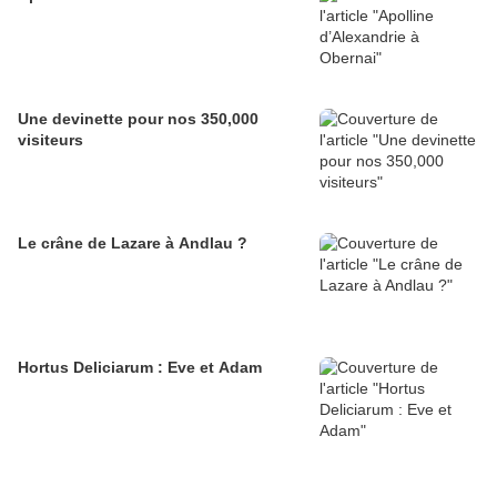
Une devinette pour nos 350,000
visiteurs
Le crâne de Lazare à Andlau ?
Hortus Deliciarum : Eve et Adam