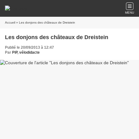
MENU
Accueil
» Les donjons des châteaux de Dreistein
Les donjons des châteaux de Dreistein
Publié le 20/09/2013 à 12:47
Par
PiP, vélodidacte