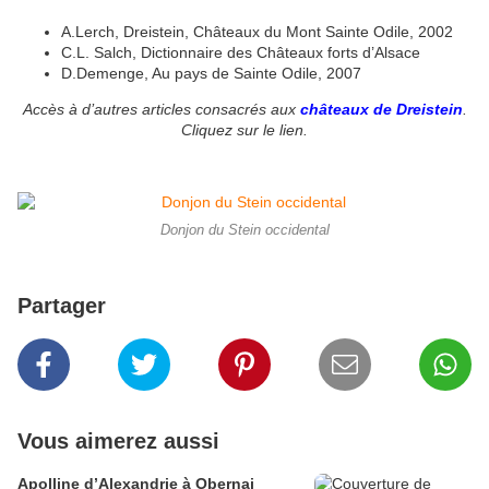
A.Lerch, Dreistein, Châteaux du Mont Sainte Odile, 2002
C.L. Salch, Dictionnaire des Châteaux forts d’Alsace
D.Demenge, Au pays de Sainte Odile, 2007
Accès à d’autres articles consacrés aux
châteaux de Dreistein
.
Cliquez sur le lien.
Donjon du Stein occidental
Partager
Vous aimerez aussi
Apolline d’Alexandrie à Obernai