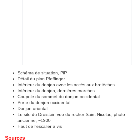
Schéma de situation, PiP
Détail du plan Pfeffinger
Intérieur du donjon avec les accès aux bretèches
Intérieur du donjon, dernières marches
Coupole du sommet du donjon occidental
Porte du donjon occidental
Donjon oriental
Le site du Dreistein vue du rocher Saint Nicolas, photo
ancienne, ~1900
Haut de l’escalier à vis
Sources