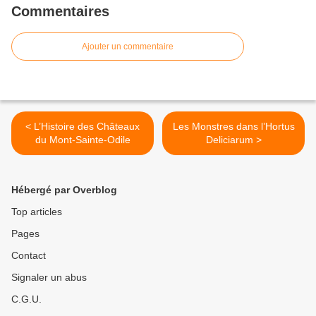
Commentaires
Ajouter un commentaire
< L’Histoire des Châteaux
Les Monstres dans l’Hortus
du Mont-Sainte-Odile
Deliciarum >
Hébergé par Overblog
Top articles
Pages
Contact
Signaler un abus
C.G.U.