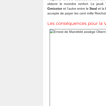
obtenir le moindre renfort. Le jeudi 
Greisstor
et l’autre entre le
Swal
et la
accepte de payer les cent mille Reichst
Les conséquences pour la V