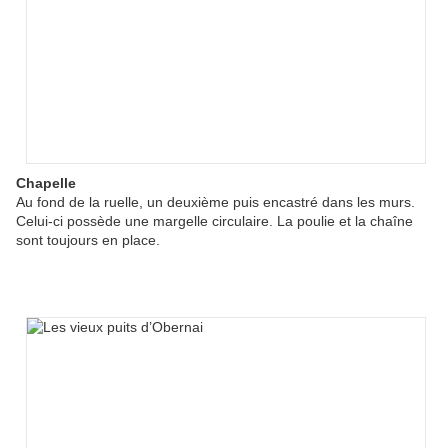
Chapelle
Au fond de la ruelle, un deuxième puis encastré dans les murs.
Celui-ci possède une margelle circulaire. La poulie et la chaîne
sont toujours en place.