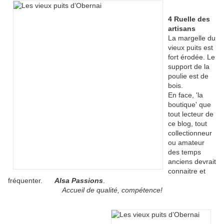
4 Ruelle des
artisans
La margelle du
vieux puits est
fort érodée. Le
support de la
poulie est de
bois.
En face, 'la
boutique' que
tout lecteur de
ce blog, tout
collectionneur
ou amateur
des temps
anciens devrait
connaitre et
fréquenter.
Alsa Passions
.
Accueil de qualité, compétence!