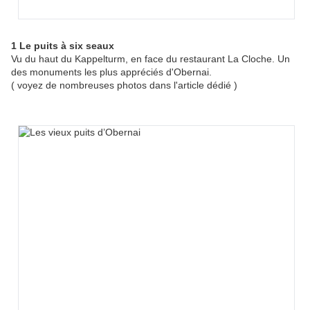
1 Le puits à six seaux
Vu du haut du Kappelturm, en face du restaurant La Cloche. Un
des monuments les plus appréciés d'Obernai.
( voyez de nombreuses photos dans l'article dédié )