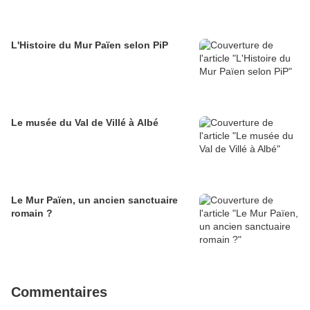
L'Histoire du Mur Païen selon PiP
Le musée du Val de Villé à Albé
Le Mur Païen, un ancien sanctuaire
romain ?
Commentaires