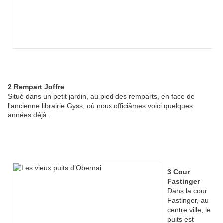
2 Rempart Joffre
Situé dans un petit jardin, au pied des remparts, en face de
l'ancienne librairie Gyss, où nous officiâmes voici quelques
années déjà.
3 Cour
Fastinger
Dans la cour
Fastinger, au
centre ville, le
puits est