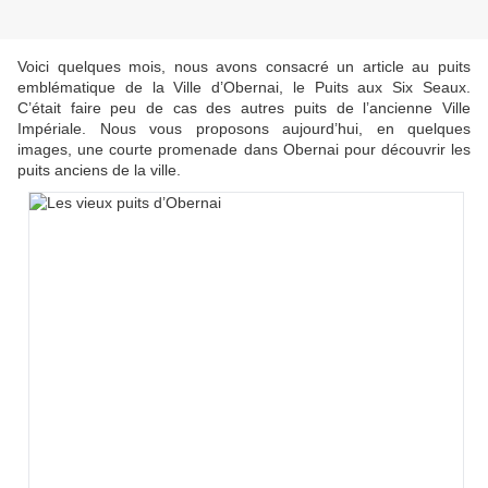
Voici quelques mois, nous avons consacré un article au puits
emblématique de la Ville d’Obernai, le Puits aux Six Seaux.
C’était faire peu de cas des autres puits de l’ancienne Ville
Impériale. Nous vous proposons aujourd’hui, en quelques
images, une courte promenade dans Obernai pour découvrir les
puits anciens de la ville.