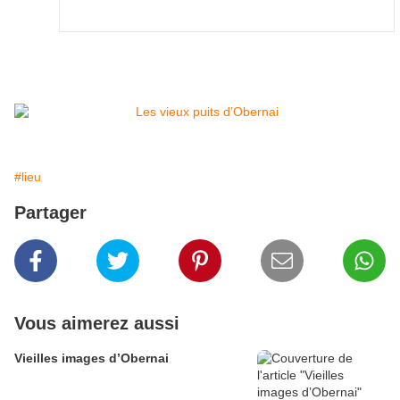
#lieu
Partager
Vous aimerez aussi
Vieilles images d’Obernai