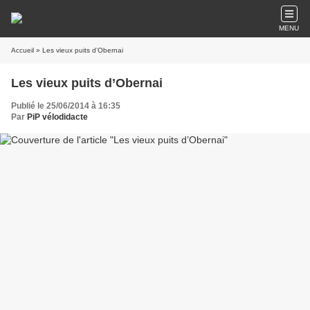
MENU
Accueil
» Les vieux puits d’Obernai
Les vieux puits d’Obernai
Publié le 25/06/2014 à 16:35
Par
PiP vélodidacte