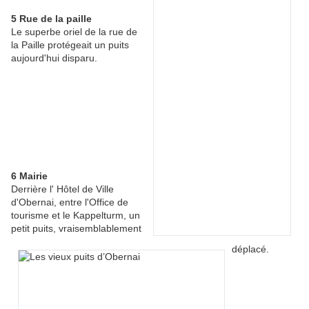
5 Rue de la paille
Le superbe oriel de la rue de
la Paille protégeait un puits
aujourd'hui disparu.
6 Mairie
Derrière l' Hôtel de Ville
d'Obernai, entre l'Office de
tourisme et le Kappelturm, un
petit puits, vraisemblablement
déplacé.