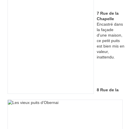
7 Rue de la
Chapelle
Encastré dans
la façade
d'une maison,
ce petit puits
est bien mis en
valeur,
inattendu.
8 Rue de la