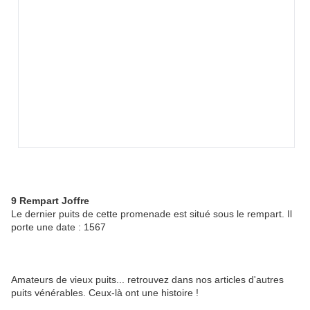
9 Rempart Joffre
Le dernier puits de cette promenade est situé sous le rempart. Il
porte une date : 1567
Amateurs de vieux puits... retrouvez dans nos articles d'autres
puits vénérables. Ceux-là ont une histoire !