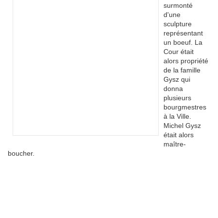
surmonté
d'une
sculpture
représentant
un boeuf. La
Cour était
alors propriété
de la famille
Gysz qui
donna
plusieurs
bourgmestres
à la Ville.
Michel Gysz
était alors
maître-
boucher.