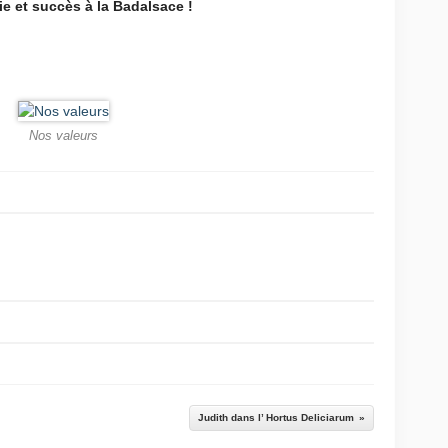
e et succès à la Badalsace !
Nos valeurs
Judith dans l’ Hortus Deliciarum