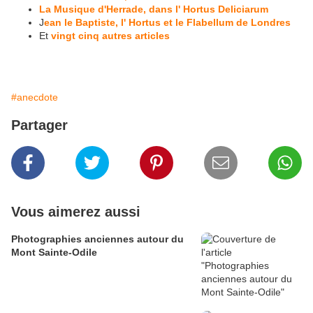
La Musique d'Herrade, dans l' Hortus Deliciarum
J
ean le Baptiste, l' Hortus et le Flabellum de Londres
Et
vingt cinq autres articles
#anecdote
Partager
Vous aimerez aussi
Photographies anciennes autour du
Mont Sainte-Odile