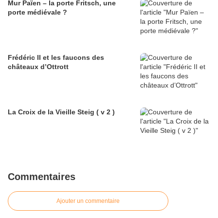
Mur Païen – la porte Fritsch, une
porte médiévale ?
Frédéric II et les faucons des
châteaux d’Ottrott
La Croix de la Vieille Steig ( v 2 )
Commentaires
Ajouter un commentaire