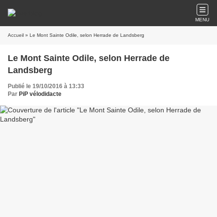
MENU
Accueil
» Le Mont Sainte Odile, selon Herrade de Landsberg
Le Mont Sainte Odile, selon Herrade de
Landsberg
Publié le 19/10/2016 à 13:33
Par
PiP vélodidacte