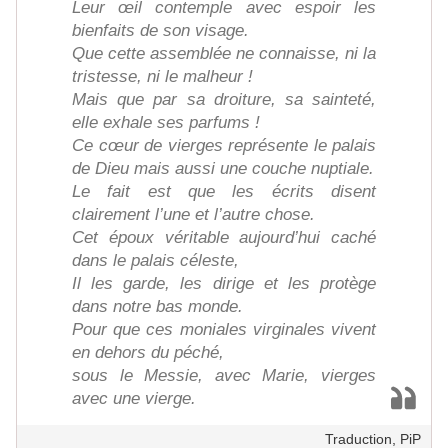
Leur œil contemple avec espoir les
bienfaits de son visage.
Que cette assemblée ne connaisse, ni la
tristesse, ni le malheur !
Mais que par sa droiture, sa sainteté,
elle exhale ses parfums !
Ce cœur de vierges représente le palais
de Dieu mais aussi une couche nuptiale.
Le fait est que les écrits disent
clairement l’une et l’autre chose.
Cet époux véritable aujourd’hui caché
dans le palais céleste,
Il les garde, les dirige et les protège
dans notre bas monde.
Pour que ces moniales virginales vivent
en dehors du péché,
sous le Messie, avec Marie, vierges
avec une vierge.
Traduction, PiP