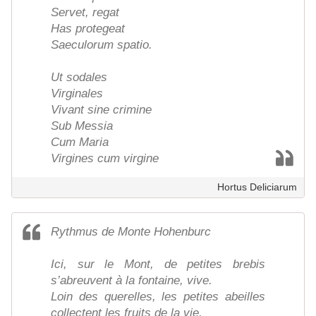
Servet, regat
Has protegeat
Saeculorum spatio.
Ut sodales
Virginales
Vivant sine crimine
Sub Messia
Cum Maria
Virgines cum virgine
Hortus Deliciarum
Rythmus de Monte Hohenburc
Ici, sur le Mont, de petites brebis
s’abreuvent à la fontaine, vive.
Loin des querelles, les petites abeilles
collectent les fruits de la vie.