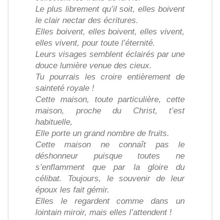
Le plus librement qu’il soit, elles boivent
le clair nectar des écritures.
Elles boivent, elles boivent, elles vivent,
elles vivent, pour toute l’éternité.
Leurs visages semblent éclairés par une
douce lumière venue des cieux.
Tu pourrais les croire entièrement de
sainteté royale !
Cette maison, toute particulière, cette
maison, proche du Christ, t’est
habituelle,
Elle porte un grand nombre de fruits.
Cette maison ne connaît pas le
déshonneur puisque toutes ne
s’enflamment que par la gloire du
célibat. Toujours, le souvenir de leur
époux les fait gémir.
Elles le regardent comme dans un
lointain miroir, mais elles l’attendent !