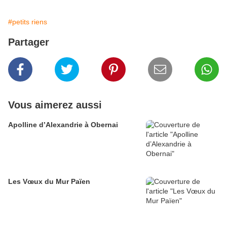
#petits riens
Partager
Vous aimerez aussi
Apolline d’Alexandrie à Obernai
Les Vœux du Mur Païen