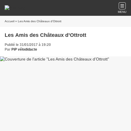
MENU
Accueil
» Les Amis des Châteaux d’Ottrott
Les Amis des Châteaux d’Ottrott
Publié le 31/01/2017 à 19:20
Par
PiP vélodidacte