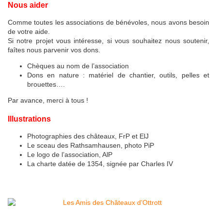
Nous aider
Comme toutes les associations de bénévoles, nous avons besoin
de votre aide.
Si notre projet vous intéresse, si vous souhaitez nous soutenir,
faîtes nous parvenir vos dons.
Chèques au nom de l’association
Dons en nature : matériel de chantier, outils, pelles et
brouettes….
Par avance, merci à tous !
Illustrations
Photographies des châteaux, FrP et ElJ
Le sceau des Rathsamhausen, photo PiP
Le logo de l’association, AlP
La charte datée de 1354, signée par Charles IV