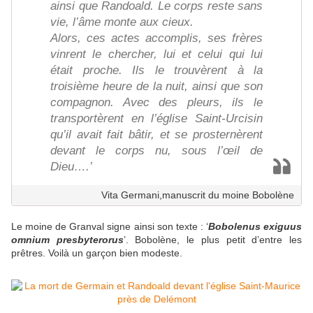
ainsi que Randoald. Le corps reste sans
vie, l’âme monte aux cieux.
Alors, ces actes accomplis, ses frères
vinrent le chercher, lui et celui qui lui
était proche. Ils le trouvèrent à la
troisième heure de la nuit, ainsi que son
compagnon. Avec des pleurs, ils le
transportèrent en l’église Saint-Urcisin
qu’il avait fait bâtir, et se prosternèrent
devant le corps nu, sous l’œil de
Dieu….’
Vita Germani,manuscrit du moine Bobolène
Le moine de Granval signe ainsi son texte : ‘
Bobolenus exiguus
omnium presbyterorus
’. Bobolène, le plus petit d’entre les
prêtres. Voilà un garçon bien modeste.