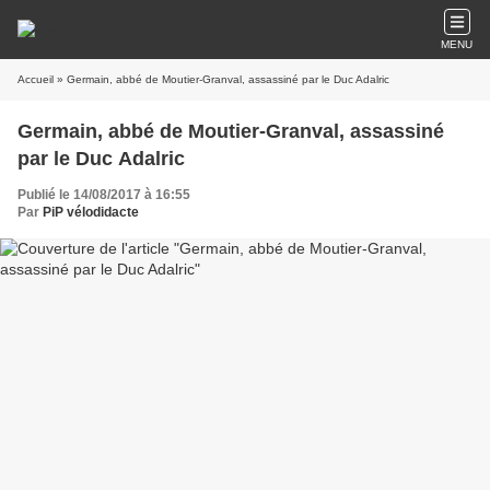
MENU
Accueil
» Germain, abbé de Moutier-Granval, assassiné par le Duc Adalric
Germain, abbé de Moutier-Granval, assassiné
par le Duc Adalric
Publié le 14/08/2017 à 16:55
Par
PiP vélodidacte