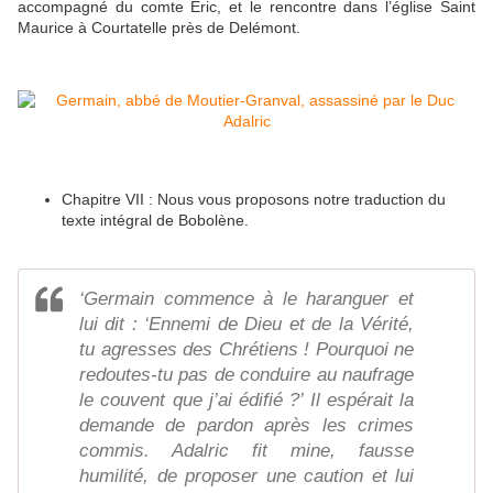
accompagné du comte Eric, et le rencontre dans l’église Saint
Maurice à Courtatelle près de Delémont.
Chapitre VII : Nous vous proposons notre traduction du
texte intégral de Bobolène.
‘Germain commence à le haranguer et
lui dit : ‘Ennemi de Dieu et de la Vérité,
tu agresses des Chrétiens ! Pourquoi ne
redoutes-tu pas de conduire au naufrage
le couvent que j’ai édifié ?’ Il espérait la
demande de pardon après les crimes
commis. Adalric fit mine, fausse
humilité, de proposer une caution et lui