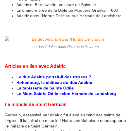
Adalric et Bereswinde, peinture de Spindler
Enluminure tirée de la Bible de Moutiers-Granval, ~800
Adalric dans l’Hortus Deliciarum d’Herrade de Landsberg
Le duc Adalric dans l'Hortus Deliciarum
Articles en lien avec Adalric
Le duc Adalric portait-il des tresses ?
Hohenburg, le château du duc Adalric
La tapisserie de Sainte Odile
Le Mont Sainte Odile selon Herrade de Landsberg
Le miracle de Saint Germain
Germain, assassiné par Adalric fut élevé au rand des saints de
l’Eglise. Il lui fallait un miracle ! Notre ami Bobolène nous rapporte
‘le’ miracle de Saint Germain.