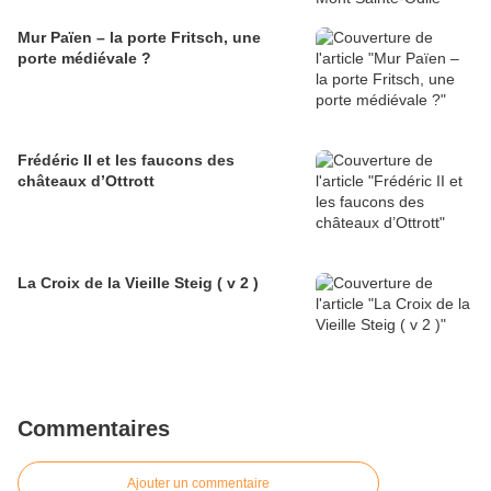
Mur Païen – la porte Fritsch, une
porte médiévale ?
Frédéric II et les faucons des
châteaux d’Ottrott
La Croix de la Vieille Steig ( v 2 )
Commentaires
Ajouter un commentaire