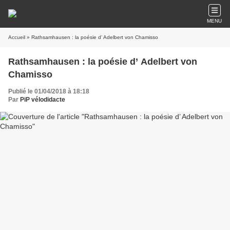
MENU
Accueil
» Rathsamhausen : la poésie d’ Adelbert von Chamisso
Rathsamhausen : la poésie d’ Adelbert von
Chamisso
Publié le 01/04/2018 à 18:18
Par
PiP vélodidacte