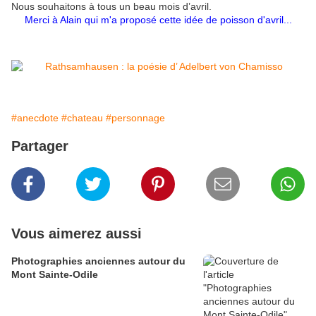
Nous souhaitons à tous un beau mois d’avril.
Merci à Alain qui m'a proposé cette idée de poisson d'avril...
#anecdote
#chateau
#personnage
Partager
Vous aimerez aussi
Photographies anciennes autour du
Mont Sainte-Odile