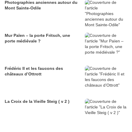
Photographies anciennes autour du
Mont Sainte-Odile
Mur Païen – la porte Fritsch, une
porte médiévale ?
Frédéric II et les faucons des
châteaux d’Ottrott
La Croix de la Vieille Steig ( v 2 )