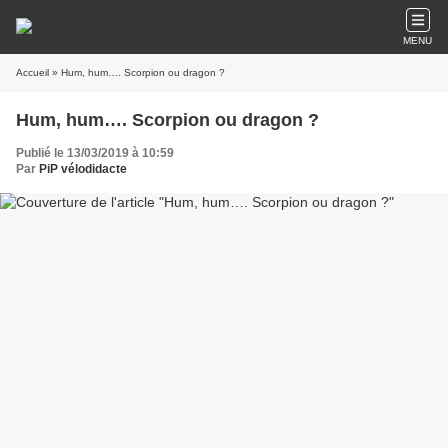
MENU
Accueil
» Hum, hum…. Scorpion ou dragon ?
Hum, hum…. Scorpion ou dragon ?
Publié le 13/03/2019 à 10:59
Par
PiP vélodidacte