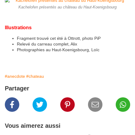
Kachelofen présentés au château du Haut-Koenigsbourg
Illustrations
Fragment trouvé cet été à Ottrott, photo PiP
Relevé du carreau complet, Alix
Photographies au Haut-Koenigsbourg, Loïc
#anecdote
#chateau
Partager
Vous aimerez aussi