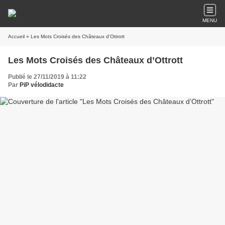
MENU
Accueil
» Les Mots Croisés des Châteaux d’Ottrott
Les Mots Croisés des Châteaux d’Ottrott
Publié le 27/11/2019 à 11:22
Par
PiP vélodidacte