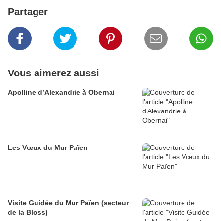
Partager
Vous aimerez aussi
Apolline d’Alexandrie à Obernai
Les Vœux du Mur Païen
Visite Guidée du Mur Païen (secteur
de la Bloss)