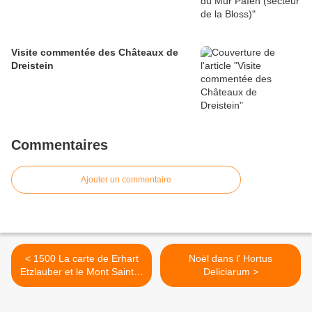
Visite commentée des Châteaux de
Dreistein
Commentaires
Ajouter un commentaire
< 1500 La carte de Erhart
Noël dans l' Hortus
Etzlauber et le Mont Sainte-
Deliciarum >
Odile