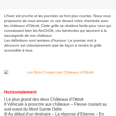
L’hiver est proche et les journées se font plus courtes. Nous vous
proposons de vous amuser un soir devant votre cheminée avec
les châteaux d’Ottrott. Cette grille se révélera facile pour ceux qui
connaissent bien les AmChOtt, ces bénévoles qui œuvrent à la
sauvegarde de nos châteaux.
Les définitions sont teintées d’humour. Le premier mot à
découvrir est volontairement aisé de façon à rendre la grille
accessible à tous.
Horizontalement
I Le plus grand des deux Châteaux d’Ottrott
II Véhicule à proscrire aux châteaux – Fleuve coulant au
sud-ouest du Mont Sainte Odile
III Au début d’un itinéraire – La réponse d’Etienne – En