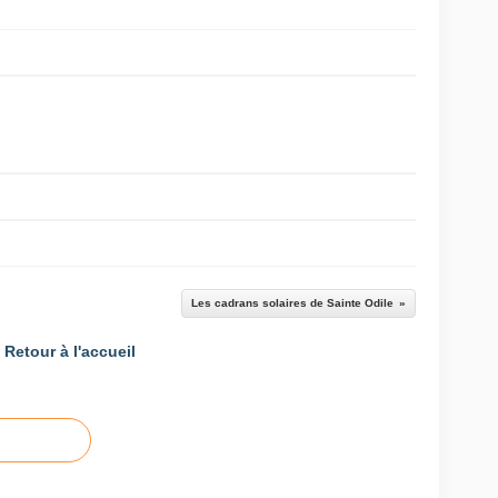
Les cadrans solaires de Sainte Odile
Retour à l'accueil