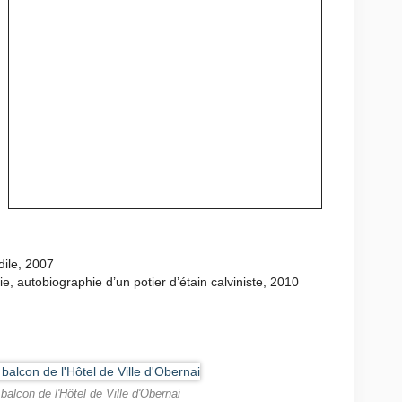
ile, 2007
, autobiographie d’un potier d’étain calviniste, 2010
alcon de l'Hôtel de Ville d'Obernai