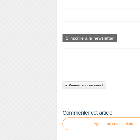
S'inscrire à la newsletter
Premier anniversaire !
Commenter cet article
Ajouter un commentaire