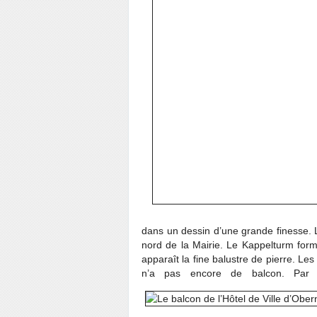
dans un dessin d’une grande finesse. L
nord de la Mairie. Le Kappelturm form
apparaît la fine balustre de pierre. L
n’a pas encore de balcon. Par co