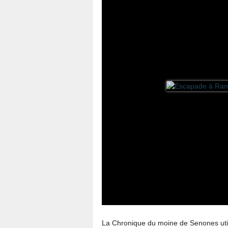
La Chronique du moine de Senones utilise