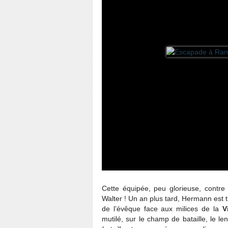
Cette équipée, peu glorieuse, contr
Walter ! Un an plus tard, Hermann est t
de l’évêque face aux milices de la
V
mutilé, sur le champ de bataille, le l