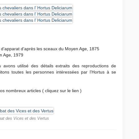
 d’apparat d’après les sceaux du Moyen Age, 1875
n Age, 1979
 avons utilisé des détails extraits des reproductions de
tons toutes les personnes intéressées par l’Hortus à se
s nombreux articles ( cliquez sur le lien )
t des Vices et des Vertus