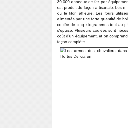
30.000 anneaux de fer par équipement
est produit de façon artisanale. Les mi
où le filon affleure. Les fours utilis
alimentés par une forte quantité de boi
coulée de cinq kilogrammes tout au plus
s’épuise. Plusieurs coulées sont néces
coût d’un équipement, et on comprend 
façon complète.