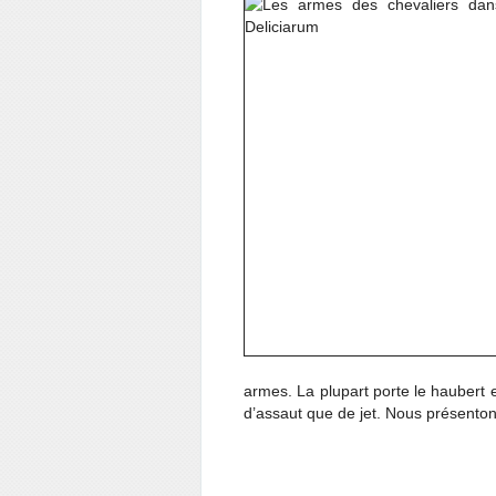
armes. La plupart porte le haubert e
d’assaut que de jet. Nous présentons