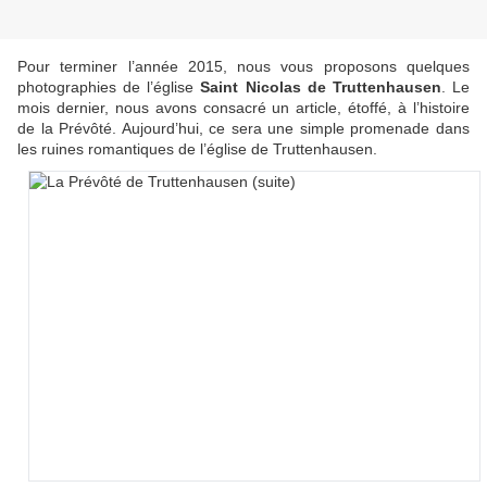
Pour terminer l’année 2015, nous vous proposons quelques
photographies de l’église
Saint Nicolas de Truttenhausen
. Le
mois dernier, nous avons consacré un article, étoffé, à l’histoire
de la Prévôté. Aujourd’hui, ce sera une simple promenade dans
les ruines romantiques de l’église de Truttenhausen.