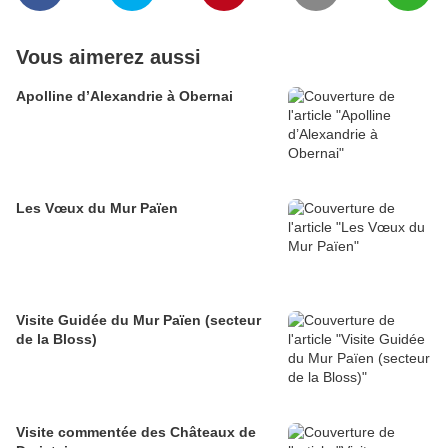
Vous aimerez aussi
Apolline d’Alexandrie à Obernai
Les Vœux du Mur Païen
Visite Guidée du Mur Païen (secteur
de la Bloss)
Visite commentée des Châteaux de