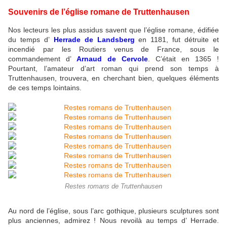
Souvenirs de l’église romane de Truttenhausen
Nos lecteurs les plus assidus savent que l’église romane, édifiée
du temps d’
Herrade de Landsberg
en 1181, fut détruite et
incendié par les Routiers venus de France, sous le
commandement d’
Arnaud de Cervole
. C’était en 1365 !
Pourtant, l’amateur d’art roman qui prend son temps à
Truttenhausen, trouvera, en cherchant bien, quelques éléments
de ces temps lointains.
Restes romans de Truttenhausen
Au nord de l’église, sous l’arc gothique, plusieurs sculptures sont
plus anciennes, admirez ! Nous revoilà au temps d’ Herrade.