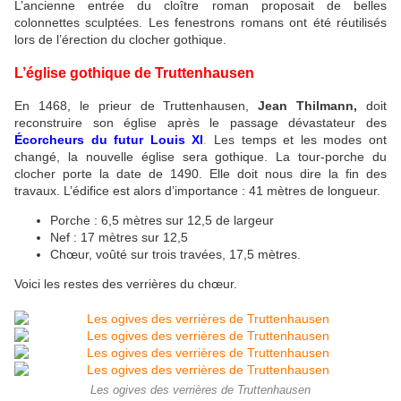
L’ancienne entrée du cloître roman proposait de belles
colonnettes sculptées. Les fenestrons romans ont été réutilisés
lors de l’érection du clocher gothique.
L’église gothique de Truttenhausen
En 1468, le prieur de Truttenhausen,
Jean Thilmann,
doit
reconstruire son église après le passage dévastateur des
Écorcheurs du futur Louis XI
.
Les temps et les modes ont
changé, la nouvelle église sera gothique. La tour-porche du
clocher porte la date de 1490. Elle doit nous dire la fin des
travaux. L’édifice est alors d’importance : 41 mètres de longueur.
Porche : 6,5 mètres sur 12,5 de largeur
Nef : 17 mètres sur 12,5
Chœur, voûté sur trois travées, 17,5 mètres.
Voici les restes des verrières du chœur.
Les ogives des verrières de Truttenhausen