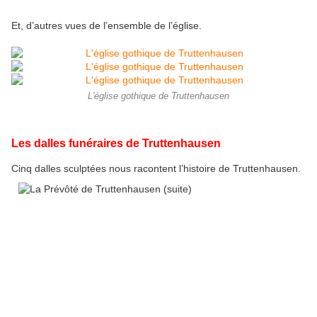
Et, d’autres vues de l’ensemble de l’église.
L'église gothique de Truttenhausen
Les dalles funéraires de Truttenhausen
Cinq dalles sculptées nous racontent l’histoire de Truttenhausen.