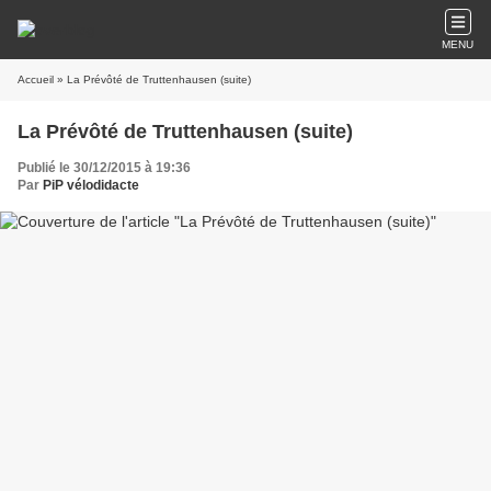
MENU
Accueil
» La Prévôté de Truttenhausen (suite)
La Prévôté de Truttenhausen (suite)
Publié le 30/12/2015 à 19:36
Par
PiP vélodidacte