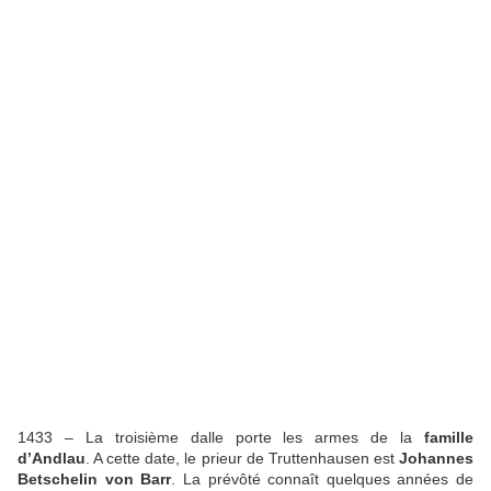
1433 – La troisième dalle porte les armes de la
famille
d’Andlau
. A cette date, le prieur de Truttenhausen est
Johannes
Betschelin von Barr
. La prévôté connaît quelques années de