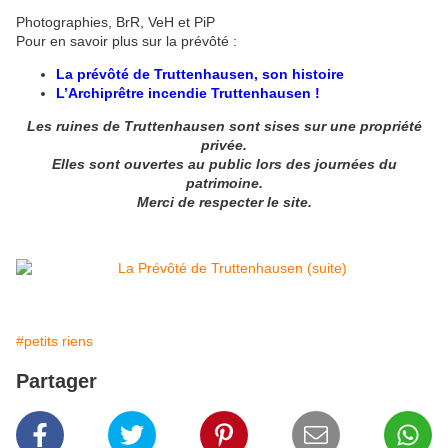
Photographies, BrR, VeH et PiP
Pour en savoir plus sur la prévôté :
La prévôté de Truttenhausen, son histoire
L’Archiprêtre incendie Truttenhausen !
Les ruines de Truttenhausen sont sises sur une propriété
privée.
Elles sont ouvertes au public lors des journées du
patrimoine.
Merci de respecter le site.
#petits riens
Partager