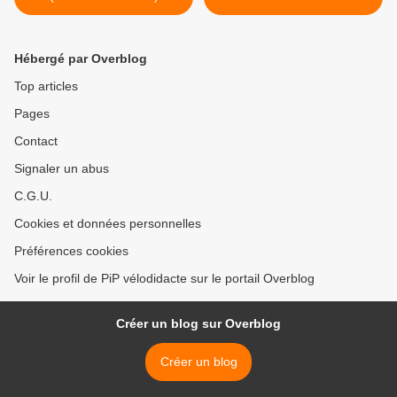
Hébergé par Overblog
Top articles
Pages
Contact
Signaler un abus
C.G.U.
Cookies et données personnelles
Préférences cookies
Voir le profil de PiP vélodidacte sur le portail Overblog
Créer un blog sur Overblog
Créer un blog