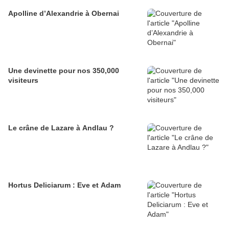
Apolline d’Alexandrie à Obernai
Une devinette pour nos 350,000
visiteurs
Le crâne de Lazare à Andlau ?
Hortus Deliciarum : Eve et Adam