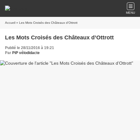
MENU
Accueil
» Les Mots Croisés des Châteaux d’Ottrott
Les Mots Croisés des Châteaux d’Ottrott
Publié le 28/11/2016 à 19:21
Par
PiP vélodidacte