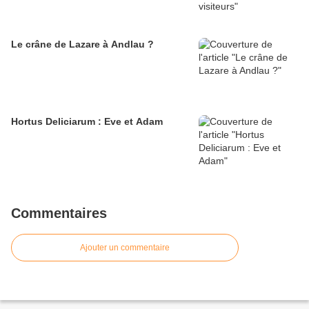
Le crâne de Lazare à Andlau ?
Hortus Deliciarum : Eve et Adam
Commentaires
Ajouter un commentaire