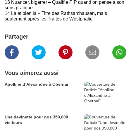
13 Nuancer, bigarrer – Qualifie PiP quand on pense à son
sens pratique
14 Là et bien là – Titre des Rathsamhausen, mais
seulement après les Traités de Westphalie
Partager
Vous aimerez aussi
Apolline d’Alexandrie à Obernai
Une devinette pour nos 350,000
visiteurs