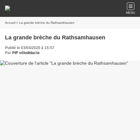
MENU
Accueil
» La grande brèche du Rathsamhausen
La grande brèche du Rathsamhausen
Publié le 03/04/2020 à 15:57
Par
PiP vélodidacte