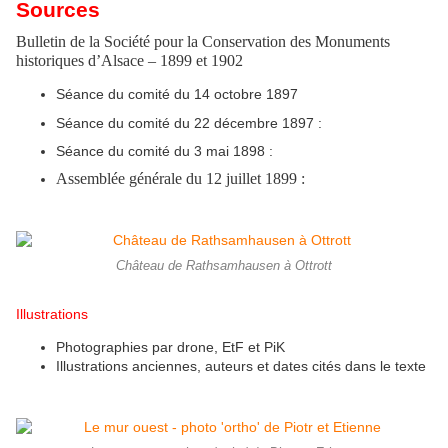
Sources
Bulletin de la Société pour la Conservation des Monuments
historiques d’Alsace – 1899 et 1902
Séance du comité du 14 octobre 1897
Séance du comité du 22 décembre 1897 :
Séance du comité du 3 mai 1898 :
Assemblée générale du 12 juillet 1899 :
Château de Rathsamhausen à Ottrott
Illustrations
Photographies par drone, EtF et PiK
Illustrations anciennes, auteurs et dates cités dans le texte