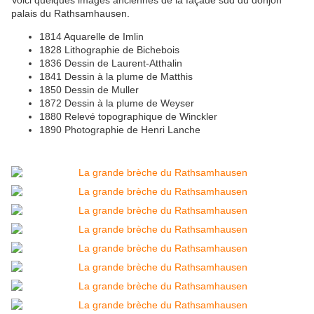
Voici quelques images anciennes de la façade sud du donjon
palais du Rathsamhausen.
1814 Aquarelle de Imlin
1828 Lithographie de Bichebois
1836 Dessin de Laurent-Atthalin
1841 Dessin à la plume de Matthis
1850 Dessin de Muller
1872 Dessin à la plume de Weyser
1880 Relevé topographique de Winckler
1890 Photographie de Henri Lanche