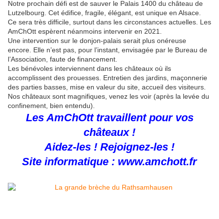
Notre prochain défi est de sauver le Palais 1400 du château de
Lutzelbourg. Cet édifice, fragile, élégant, est unique en Alsace.
Ce sera très difficile, surtout dans les circonstances actuelles. Les
AmChOtt espèrent néanmoins intervenir en 2021.
Une intervention sur le donjon-palais serait plus onéreuse
encore. Elle n’est pas, pour l’instant, envisagée par le Bureau de
l’Association, faute de financement.
Les bénévoles interviennent dans les châteaux où ils
accomplissent des prouesses. Entretien des jardins, maçonnerie
des parties basses, mise en valeur du site, accueil des visiteurs.
Nos châteaux sont magnifiques, venez les voir (après la levée du
confinement, bien entendu).
Les AmChOtt travaillent pour vos
châteaux !
Aidez-les ! Rejoignez-les !
Site informatique :
www.amchott.fr