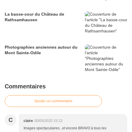
La basse-cour du Château de
Rathsamhausen
Photographies anciennes autour du
Mont Sainte-Odile
Commentaires
Ajouter un commentaire
C
claire
30/05/2020 15:13
Images spectaculaires...et encore BRAVO à tous les