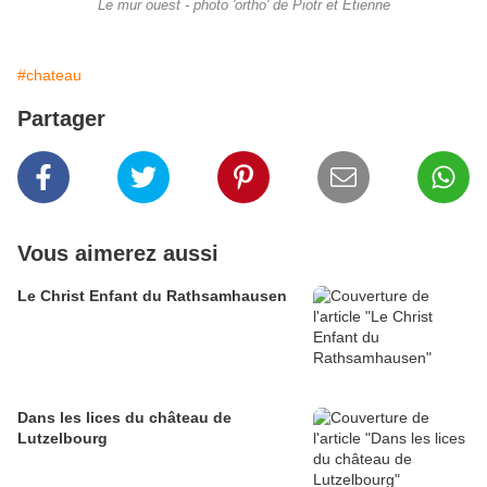
Le mur ouest - photo 'ortho' de Piotr et Etienne
#chateau
Partager
Vous aimerez aussi
Le Christ Enfant du Rathsamhausen
Dans les lices du château de
Lutzelbourg