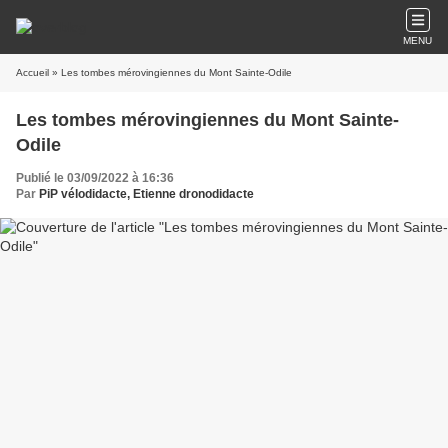
MENU
Accueil
» Les tombes mérovingiennes du Mont Sainte-Odile
Les tombes mérovingiennes du Mont Sainte-
Odile
Publié le 03/09/2022 à 16:36
Par
PiP vélodidacte, Etienne dronodidacte