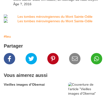
Âge ?, 2016
#lieu
Partager
Vous aimerez aussi
Vieilles images d’Obernai