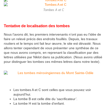
Tombes A et C
Tentative de localisation des tombes
Nous l’avons dit, les premiers intervenants n’ont pas eu l’idée de
faire un relevé précis des endroits fouillés. Depuis, les travaux
routiers et le temps ont fait leur œuvre, le site est dévasté. Nous
allons tenter cependant de vous présenter une synthèse de ce
que nous avons compris, en reprenant la classification par des
lettres utilisées par Niklot dans sa publication. (Nous avons utilisé
pour distinguer les tombes ces mêmes lettres dans notre texte).
Les tombes A et C sont celles que vous pouvez voir
aujourd’hui.
La tombe B est celle dite du ‘sacrificateur’.
La tombe H est la tombe d’enfant.