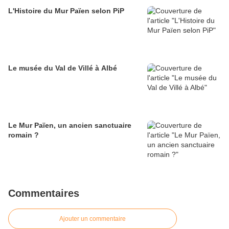
L'Histoire du Mur Païen selon PiP
Le musée du Val de Villé à Albé
Le Mur Païen, un ancien sanctuaire
romain ?
Commentaires
Ajouter un commentaire