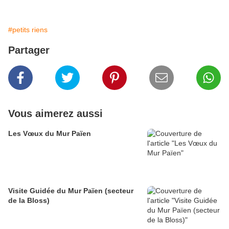
#petits riens
Partager
Vous aimerez aussi
Les Vœux du Mur Païen
Visite Guidée du Mur Païen (secteur
de la Bloss)