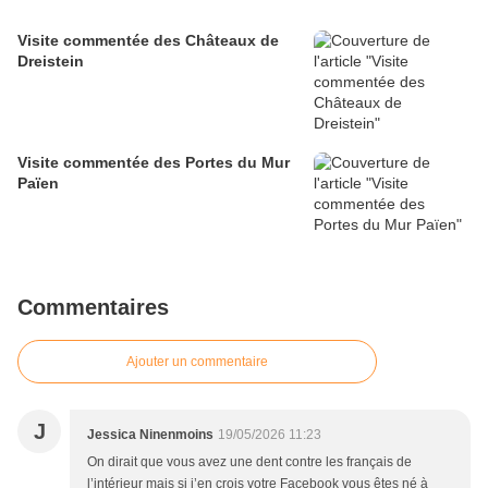
Visite commentée des Châteaux de
Dreistein
Visite commentée des Portes du Mur
Païen
Commentaires
Ajouter un commentaire
J
Jessica Ninenmoins
19/05/2026 11:23
On dirait que vous avez une dent contre les français de
l’intérieur mais si j’en crois votre Facebook vous êtes né à