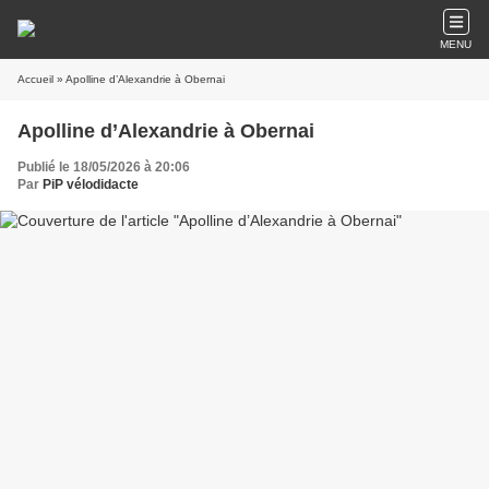
MENU
Accueil
» Apolline d’Alexandrie à Obernai
Apolline d’Alexandrie à Obernai
Publié le 18/05/2026 à 20:06
Par
PiP vélodidacte