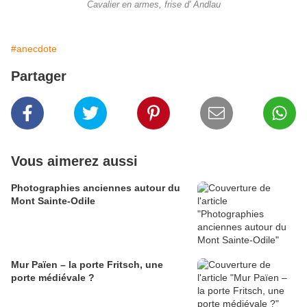
Cavalier en armes, frise d' Andlau
#anecdote
Partager
Vous aimerez aussi
Photographies anciennes autour du
Mont Sainte-Odile
Mur Païen – la porte Fritsch, une
porte médiévale ?