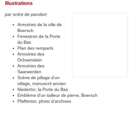
Illustrations
par ordre de parution
Armoiries de la ville de
Boersch
Fenestron de la Porte
du Bas
Plan des remparts
Armoiries des
Ochsenstein
Armoiries des
Saarwerden
Scène de pillage d’un
village, manuscrit ancien
Niedertor, la Porte du Bas
Emblème d’un tailleur de pierre, Boersch
Pfaffentor, photo d’archives