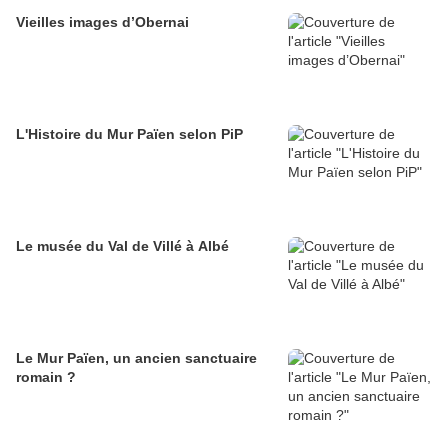
Vieilles images d’Obernai
L'Histoire du Mur Païen selon PiP
Le musée du Val de Villé à Albé
Le Mur Païen, un ancien sanctuaire
romain ?