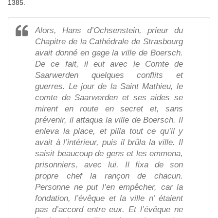
1385.
Alors, Hans d’Ochsenstein, prieur du
Chapitre de la Cathédrale de Strasbourg
avait donné en gage la ville de Boersch.
De ce fait, il eut avec le Comte de
Saarwerden quelques conflits et
guerres. Le jour de la Saint Mathieu, le
comte de Saarwerden et ses aides se
mirent en route en secret et, sans
prévenir, il attaqua la ville de Boersch. Il
enleva la place, et pilla tout ce qu’il y
avait à l’intérieur, puis il brûla la ville. Il
saisit beaucoup de gens et les emmena,
prisonniers, avec lui. Il fixa de son
propre chef la rançon de chacun.
Personne ne put l’en empêcher, car la
fondation, l’évêque et la ville n’ étaient
pas d’accord entre eux. Et l’évêque ne