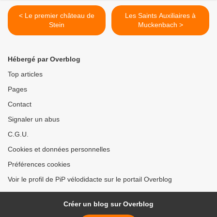
< Le premier château de
Les Saints Auxiliaires à
Stein
Muckenbach >
Hébergé par Overblog
Top articles
Pages
Contact
Signaler un abus
C.G.U.
Cookies et données personnelles
Préférences cookies
Voir le profil de PiP vélodidacte sur le portail Overblog
Créer un blog sur Overblog