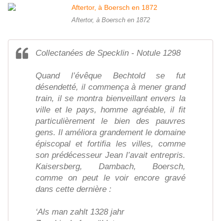
Aftertor, à Boersch en 1872
Collectanées de Specklin - Notule 1298
Quand l’évêque Bechtold se fut
désendetté, il commença à mener grand
train, il se montra bienveillant envers la
ville et le pays, homme agréable, il fit
particulièrement le bien des pauvres
gens. Il améliora grandement le domaine
épiscopal et fortifia les villes, comme
son prédécesseur Jean l’avait entrepris.
Kaisersberg, Dambach, Boersch,
comme on peut le voir encore gravé
dans cette dernière :
‘Als man zahlt 1328 jahr