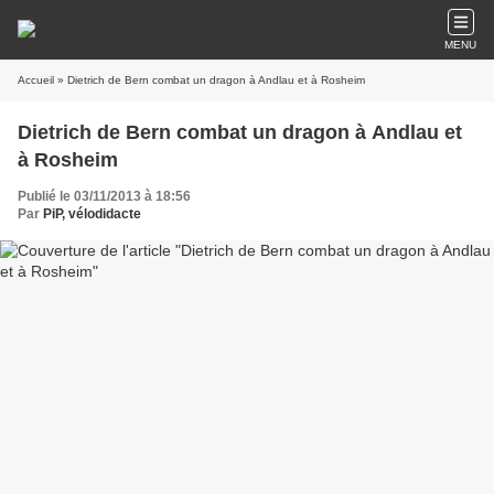
MENU
Accueil
» Dietrich de Bern combat un dragon à Andlau et à Rosheim
Dietrich de Bern combat un dragon à Andlau et
à Rosheim
Publié le 03/11/2013 à 18:56
Par
PiP, vélodidacte