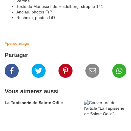
Vérone
Texte du Manuscrit de Heidelberg, strophe 141.
Andlau, photos FrP
Rosheim, photos LiD
#personnage
Partager
Vous aimerez aussi
La Tapisserie de Sainte Odile