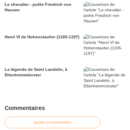
Le chevalier - poète Friedrich von
Hausen
Henri VI de Hohenstaufen (1165-1197)
La légende de Saint Landelin, à
Ettenheimmünster
Commentaires
Ajouter un commentaire