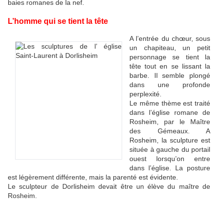
baies romanes de la nef.
L’homme qui se tient la tête
A l’entrée du chœur, sous
un chapiteau, un petit
personnage se tient la
tête tout en se lissant la
barbe. Il semble plongé
dans une profonde
perplexité.
Le même thème est traité
dans l’église romane de
Rosheim, par le Maître
des Gémeaux. A
Rosheim, la sculpture est
située à gauche du portail
ouest lorsqu’on entre
dans l’église. La posture
est légèrement différente, mais la parenté est évidente.
Le sculpteur de Dorlisheim devait être un élève du maître de
Rosheim.