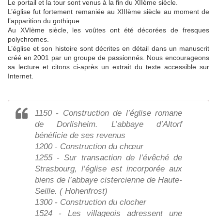
Le portail et la tour sont venus à la fin du XIIème siècle.
L’église fut fortement remaniée au XIIIème siècle au moment de
l’apparition du gothique.
Au XVIème siècle, les voûtes ont été décorées de fresques
polychromes.
L’église et son histoire sont décrites en détail dans un manuscrit
créé en 2001 par un groupe de passionnés. Nous encourageons
sa lecture et citons ci-après un extrait du texte accessible sur
Internet.
1150 - Construction de l’église romane
de Dorlisheim. L’abbaye d’Altorf
bénéficie de ses revenus
1200 - Construction du chœur
1255 - Sur transaction de l’évêché de
Strasbourg, l’église est incorporée aux
biens de l’abbaye cistercienne de Haute-
Seille. ( Hohenfrost)
1300 - Construction du clocher
1524 - Les villageois adressent une