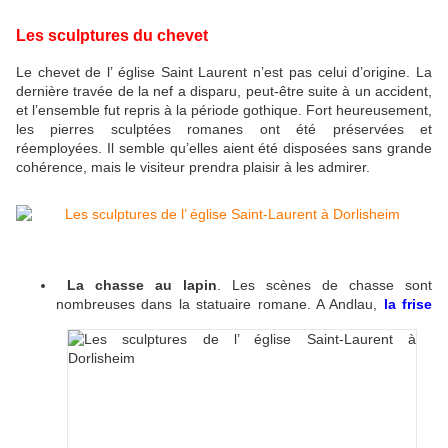
Les sculptures du chevet
Le chevet de l’ église Saint Laurent n’est pas celui d’origine. La
dernière travée de la nef a disparu, peut-être suite à un accident,
et l’ensemble fut repris à la période gothique. Fort heureusement,
les pierres sculptées romanes ont été préservées et
réemployées. Il semble qu’elles aient été disposées sans grande
cohérence, mais le visiteur prendra plaisir à les admirer.
La chasse au lapin
. Les scènes de chasse sont
nombreuses dans la statuaire
romane. A Andlau,
la frise