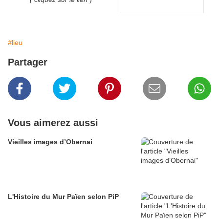
#lieu
Partager
Vous aimerez aussi
Vieilles images d’Obernai
L'Histoire du Mur Païen selon PiP