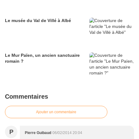
Le musée du Val de Villé à Albé
Le Mur Païen, un ancien sanctuaire
romain ?
Commentaires
Ajouter un commentaire
P
Pierre Guibaud
06/02/2014 20:04