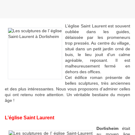
L’église Saint Laurent est souvent
oubliée dans les guides,
délaissée par les promeneurs
trop pressés. Au centre du village,
situé dans un petit jardin orné de
buis, le lieu jouit d'un calme
agréable, reposant. Il est
malheureusement
fermé en
dehors des offices.
Cet édifice roman présente de
belles sculptures, très anciennes
et des plus intéressantes. Nous vous proposons d’admirer celles
qui ont retenu notre attention. Un véritable bestiaire du moyen
âge !
L’église Saint Laurent
Dorlisheim
était
au moyen âge