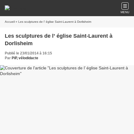
MENU
Accueil
» Les sculptures de l’ église Saint-Laurent à Dorlisheim
Les sculptures de l’ église Saint-Laurent à
Dorlisheim
Publié le 23/01/2014 à 16:15
Par
PiP, vélodidacte