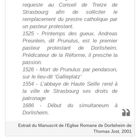
requeste au Conseil de Treize de
Strasbourg afin de solliciter le
remplacement du prestre catholique par
un pasteur protestant.
1525 - Printemps des gueux. Andreas
Preunlein, dit Prunulus, est le premier
pasteur protestant de Dorlisheim.
Prédicateur de la Réforme, il presche la
passion.
1526 - Mort de Prunulus par pendaison,
sur le lieu-dit ‘Gallieplatz’
1554 - L’abbaye de Haute Seille rend à
la ville de Strasbourg ses droits de
patronage
1686 - Début du simultaneum à
Dorlisheim.
Extrait du Manuscrit de l’Eglise Romane de Dorlisheim de
Thomas Jost, 2001