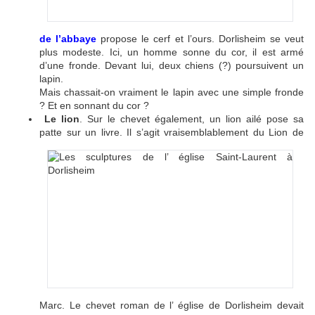
de l’abbaye
propose le cerf et l’ours. Dorlisheim se veut
plus modeste. Ici, un homme sonne du cor, il est armé
d’une fronde. Devant lui, deux chiens (?) poursuivent un
lapin.
Mais chassait-on vraiment le lapin avec une simple fronde
? Et en sonnant du cor ?
Le lion
. Sur le chevet également, un lion ailé pose sa
patte sur un livre.
Il s’agit vraisemblablement du Lion de
Marc. Le chevet roman de l’ église de Dorlisheim devait