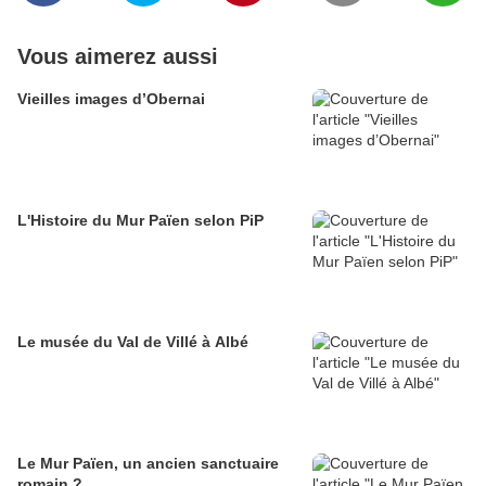
Vous aimerez aussi
Vieilles images d’Obernai
L'Histoire du Mur Païen selon PiP
Le musée du Val de Villé à Albé
Le Mur Païen, un ancien sanctuaire
romain ?