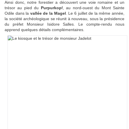
Ainsi donc, notre forestier a découvert une voie romaine et un
trésor au pied du
Purpurkop
f, au nord-ouest du Mont Sainte
Odile dans la
vallée de la Magel
. Le 6 juillet de la même année,
la société archéologique se réunit à nouveau, sous la présidence
du préfet Monsieur Isidore Salles. Le compte-rendu nous
apprend quelques détails complémentaires.