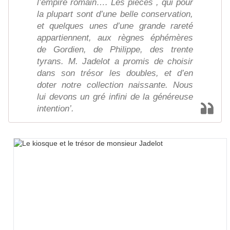
l’empire romain…. Les pièces , qui pour
la plupart sont d’une belle conservation,
et quelques unes d’une grande rareté
appartiennent, aux règnes éphémères
de Gordien, de Philippe, des trente
tyrans. M. Jadelot a promis de choisir
dans son trésor les doubles, et d’en
doter notre collection naissante. Nous
lui devons un gré infini de la généreuse
intention’.