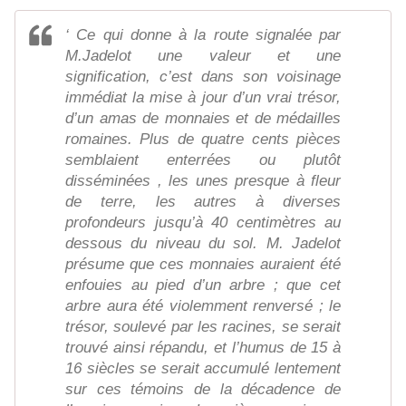
‘ Ce qui donne à la route signalée par
M.Jadelot une valeur et une
signification, c’est dans son voisinage
immédiat la mise à jour d’un vrai trésor,
d’un amas de monnaies et de médailles
romaines. Plus de quatre cents pièces
semblaient enterrées ou plutôt
disséminées , les unes presque à fleur
de terre, les autres à diverses
profondeurs jusqu’à 40 centimètres au
dessous du niveau du sol. M. Jadelot
présume que ces monnaies auraient été
enfouies au pied d’un arbre ; que cet
arbre aura été violemment renversé ; le
trésor, soulevé par les racines, se serait
trouvé ainsi répandu, et l’humus de 15 à
16 siècles se serait accumulé lentement
sur ces témoins de la décadence de