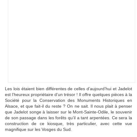
Les lois étaient bien différentes de celles d’aujourd’hui et Jadelot
est l’heureux propriétaire d’un trésor ! Il offre quelques pièces à la
Société pour la Conservation des Monuments Historiques en
Alsace, et que fait-il du reste ? On ne sait. Il nous plait à penser
que Jadelot songe à laisser sur le Mont-Sainte-Odile, le souvenir
de son passage dans les forêts qu’il a tant arpentées. Ce sera la
construction de ce kiosque, très particulier, avec cette vue
magnifique sur les Vosges du Sud.