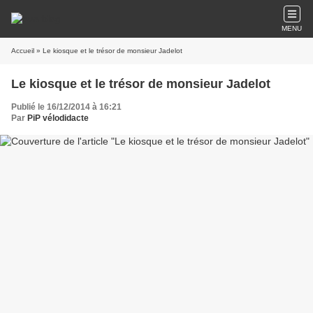
MENU
Accueil
» Le kiosque et le trésor de monsieur Jadelot
Le kiosque et le trésor de monsieur Jadelot
Publié le 16/12/2014 à 16:21
Par
PiP vélodidacte