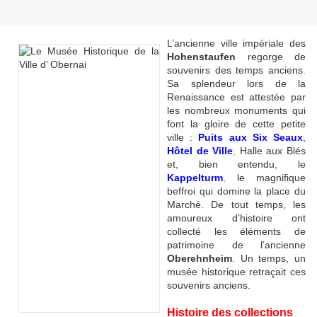
L’ancienne ville impériale des
Hohenstaufen
regorge de
souvenirs des temps anciens.
Sa splendeur lors de la
Renaissance est attestée par
les nombreux monuments qui
font la gloire de cette petite
ville :
Puits aux Six Seaux
,
Hôtel de Ville
,
Halle aux Blés
et, bien entendu, le
Kappelturm
,
le magnifique
beffroi qui domine la place du
Marché. De tout temps, les
amoureux d’histoire ont
collecté les éléments de
patrimoine de l’ancienne
Oberehnheim
. Un temps, un
musée historique retraçait ces
souvenirs anciens.
Histoire des collections