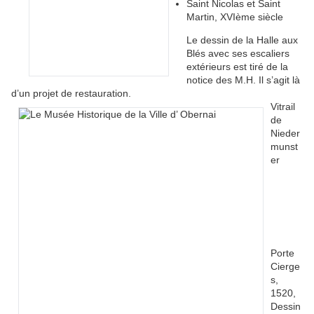
Saint Nicolas et Saint
Martin, XVIème siècle
Le dessin de la Halle aux
Blés avec ses escaliers
extérieurs est tiré de la
notice des M.H. Il s’agit là
d’un projet de restauration.
Vitrail
de
Nieder
munst
er
Porte
Cierge
s,
1520,
Dessin