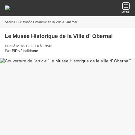
MENU
Accueil
» Le Musée Historique de la Ville d’ Obernai
Le Musée Historique de la Ville d’ Obernai
Publié le 18/12/2014 à 19:40
Par
PiP vélodidacte