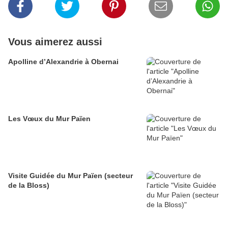
Vous aimerez aussi
Apolline d’Alexandrie à Obernai
Les Vœux du Mur Païen
Visite Guidée du Mur Païen (secteur
de la Bloss)