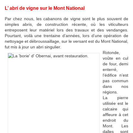
L’ abri de vigne sur le Mont National
Par chez nous, les cabanons de vigne sont le plus souvent de
simples abris, de construction récente, où les viticulteurs
entreposent leur matériel lors des travaux et des vendanges.
Pourtant, voilà une trentaine d’années, lors d’une opération de
nettoyage et débroussaillage, sur le versant est du Mont National,
fut mis à jour un abri singulier.
Rotonde,
voûte en cul
de four, demi
enterré,
l’édifice n’est
pas commun
dans nos
régions.
La pierre
utilisée est le
calcaire qui
affleure à cet
endroit du
Mont. Les
dalles sont