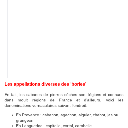
Les appellations diverses des ‘bories’
En fait, les cabanes de pierres sèches sont légions et connues
dans moult régions de France et d’ailleurs. Voici les
dénominations vernaculaires suivant l’endroit.
En Provence : cabanon, agachon, aiguier, chabot, jas ou
grangeon.
En Languedoc : capitelle, cortal, carabelle