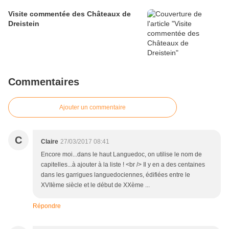
Visite commentée des Châteaux de
Dreistein
Commentaires
Ajouter un commentaire
C
Claire
27/03/2017 08:41
Encore moi...dans le haut Languedoc, on utilise le nom de
capitelles...à ajouter à la liste ! <br /> Il y en a des centaines
dans les garrigues languedociennes, édifiées entre le
XVIIème siècle et le début de XXème ...
Répondre