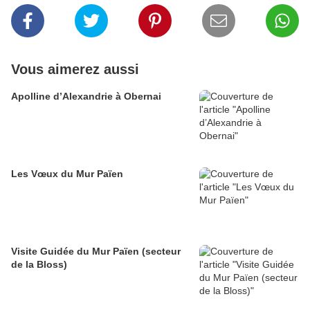
Vous aimerez aussi
Apolline d’Alexandrie à Obernai
Les Vœux du Mur Païen
Visite Guidée du Mur Païen (secteur
de la Bloss)