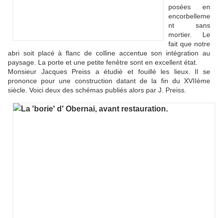
posées en
encorbelleme
nt sans
mortier. Le
fait que notre
abri soit placé à flanc de colline accentue son intégration au
paysage. La porte et une petite fenêtre sont en excellent état.
Monsieur Jacques Preiss a étudié et fouillé les lieux. Il se
prononce pour une construction datant de la fin du XVIIème
siècle. Voici deux des schémas publiés alors par J. Preiss.