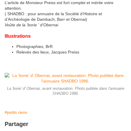
L’article de Monsieur Preiss est fort complet et mérite votre
attention.
( SHADBO : pour annuaire de la Société d’Histoire et
d’Archéologie de Dambach, Barr et Obernai)
Voûte de la 'borie ' d'Obernai
Illustrations
Photographies, BrR
Relevés des lieux, Jacques Preiss
La 'borie' d' Obernai, avant restauration. Photo publiée dans l'annuaire
SHADBO 1986.
#petits riens
Partager