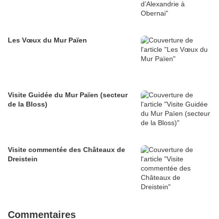
Les Vœux du Mur Païen
Visite Guidée du Mur Païen (secteur
de la Bloss)
Visite commentée des Châteaux de
Dreistein
Commentaires