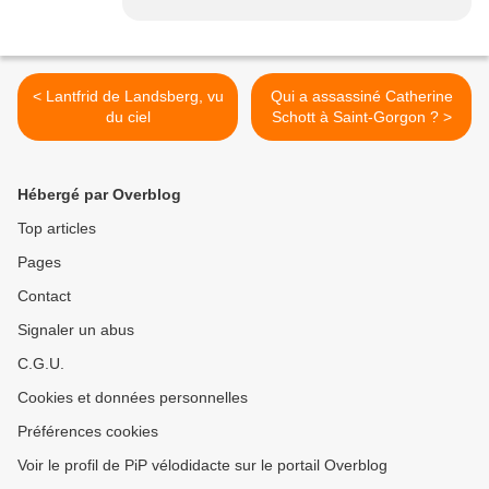
< Lantfrid de Landsberg, vu
Qui a assassiné Catherine
du ciel
Schott à Saint-Gorgon ? >
Hébergé par Overblog
Top articles
Pages
Contact
Signaler un abus
C.G.U.
Cookies et données personnelles
Préférences cookies
Voir le profil de PiP vélodidacte sur le portail Overblog