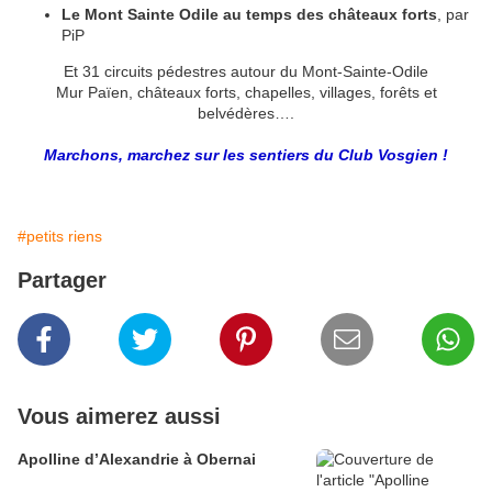
Le Mont Sainte Odile au temps des châteaux forts
, par
PiP
Et 31 circuits pédestres autour du Mont-Sainte-Odile
Mur Païen, châteaux forts, chapelles, villages, forêts et
belvédères….
Marchons, marchez sur les sentiers du Club Vosgien !
#petits riens
Partager
Vous aimerez aussi
Apolline d’Alexandrie à Obernai