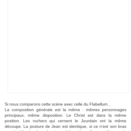
Si nous comparons cette scène avec celle du Flabellum…
La composition générale est la même : mêmes personnages
principaux, même disposition. Le Christ est dans la même
position. Les rochers qui cernent le Jourdain ont la même
découpe. La posture de Jean est identique, si ce n’est son bras