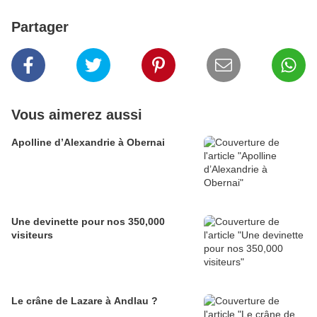
Partager
Vous aimerez aussi
Apolline d’Alexandrie à Obernai
Une devinette pour nos 350,000
visiteurs
Le crâne de Lazare à Andlau ?