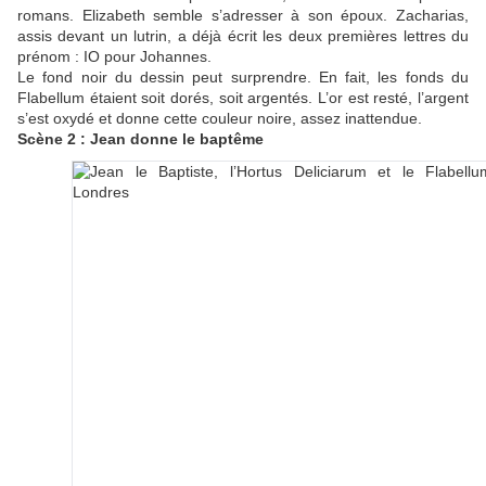
romans. Elizabeth semble s’adresser à son époux. Zacharias,
assis devant un lutrin, a déjà écrit les deux premières lettres du
prénom : IO pour Johannes.
Le fond noir du dessin peut surprendre. En fait, les fonds du
Flabellum étaient soit dorés, soit argentés. L’or est resté, l’argent
s’est oxydé et donne cette couleur noire, assez inattendue.
Scène 2 : Jean donne le baptême