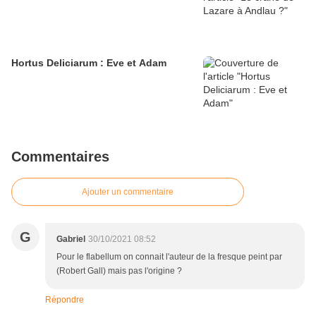
Hortus Deliciarum : Eve et Adam
Commentaires
Ajouter un commentaire
G
Gabriel
30/10/2021 08:52
Pour le flabellum on connait l'auteur de la fresque peint par
(Robert Gall) mais pas l'origine ?
Répondre