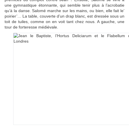
une gymnastique étonnante, qui semble tenir plus à l’acrobatie
qu’à la danse. Salomé marche sur les mains, ou bien, elle fait le’
poirier’… La table, couverte d’un drap blanc, est dressée sous un
toit de tuiles, comme on en voit tant chez nous. A gauche, une
tour de forteresse médiévale.