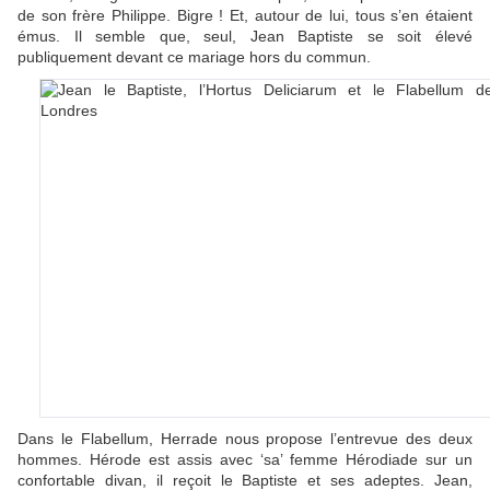
de son frère Philippe. Bigre ! Et, autour de lui, tous s’en étaient
émus. Il semble que, seul, Jean Baptiste se soit élevé
publiquement devant ce mariage hors du commun.
Dans le Flabellum, Herrade nous propose l’entrevue des deux
hommes. Hérode est assis avec ‘sa’ femme Hérodiade sur un
confortable divan, il reçoit le Baptiste et ses adeptes. Jean,