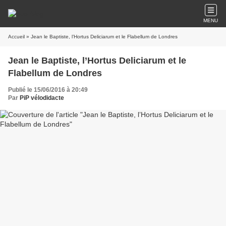
MENU
Accueil
» Jean le Baptiste, l’Hortus Deliciarum et le Flabellum de Londres
Jean le Baptiste, l’Hortus Deliciarum et le
Flabellum de Londres
Publié le 15/06/2016 à 20:49
Par
PiP vélodidacte