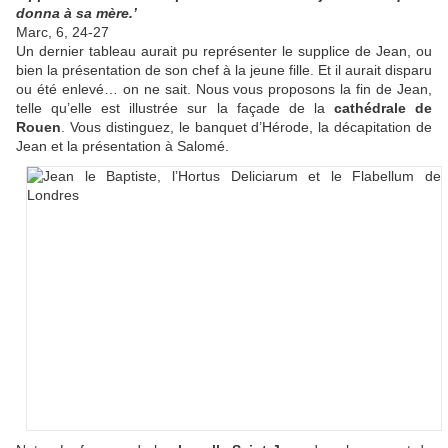
donna à sa mère.’
Marc, 6, 24-27
Un dernier tableau aurait pu représenter le supplice de Jean, ou
bien la présentation de son chef à la jeune fille. Et il aurait disparu
ou été enlevé… on ne sait. Nous vous proposons la fin de Jean,
telle qu’elle est illustrée sur la façade de la
cathédrale de
Rouen
. Vous distinguez, le banquet d’Hérode, la décapitation de
Jean et la présentation à Salomé.