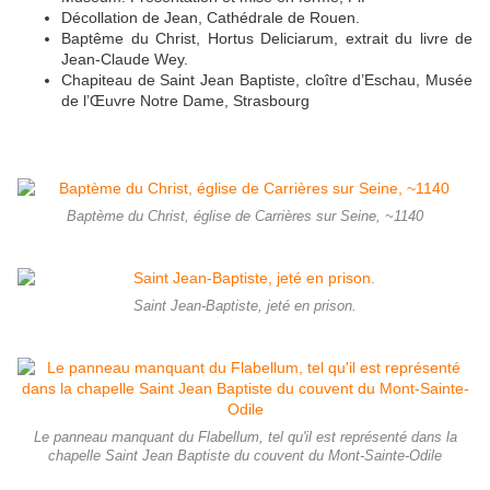
Décollation de Jean, Cathédrale de Rouen.
Baptême du Christ, Hortus Deliciarum, extrait du livre de
Jean-Claude Wey.
Chapiteau de Saint Jean Baptiste, cloître d’Eschau, Musée
de l’Œuvre Notre Dame, Strasbourg
Baptème du Christ, église de Carrières sur Seine, ~1140
Saint Jean-Baptiste, jeté en prison.
Le panneau manquant du Flabellum, tel qu'il est représenté dans la
chapelle Saint Jean Baptiste du couvent du Mont-Sainte-Odile