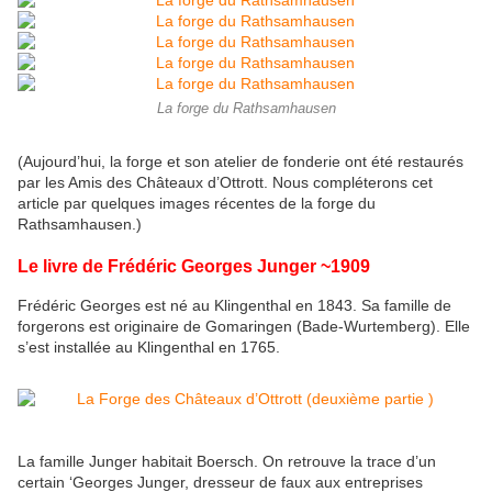
La forge du Rathsamhausen
(Aujourd’hui, la forge et son atelier de fonderie ont été restaurés
par les Amis des Châteaux d’Ottrott. Nous compléterons cet
article par quelques images récentes de la forge du
Rathsamhausen.)
Le livre de Frédéric Georges Junger ~1909
Frédéric Georges est né au Klingenthal en 1843. Sa famille de
forgerons est originaire de Gomaringen (Bade-Wurtemberg). Elle
s’est installée au Klingenthal en 1765.
La famille Junger habitait Boersch. On retrouve la trace d’un
certain ‘Georges Junger, dresseur de faux aux entreprises