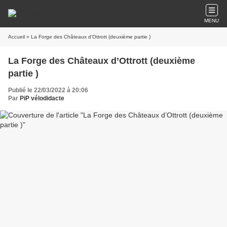
MENU
Accueil
» La Forge des Châteaux d’Ottrott (deuxième partie )
La Forge des Châteaux d’Ottrott (deuxième
partie )
Publié le 22/03/2022 à 20:06
Par
PiP vélodidacte