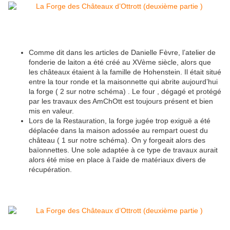
Comme dit dans les articles de Danielle Fèvre, l’atelier de
fonderie de laiton a été créé au XVème siècle, alors que
les châteaux étaient à la famille de Hohenstein. Il était situé
entre la tour ronde et la maisonnette qui abrite aujourd’hui
la forge ( 2 sur notre schéma) . Le four , dégagé et protégé
par les travaux des AmChOtt est toujours présent et bien
mis en valeur.
Lors de la Restauration, la forge jugée trop exiguë a été
déplacée dans la maison adossée au rempart ouest du
château ( 1 sur notre schéma). On y forgeait alors des
baïonnettes. Une sole adaptée à ce type de travaux aurait
alors été mise en place à l’aide de matériaux divers de
récupération.