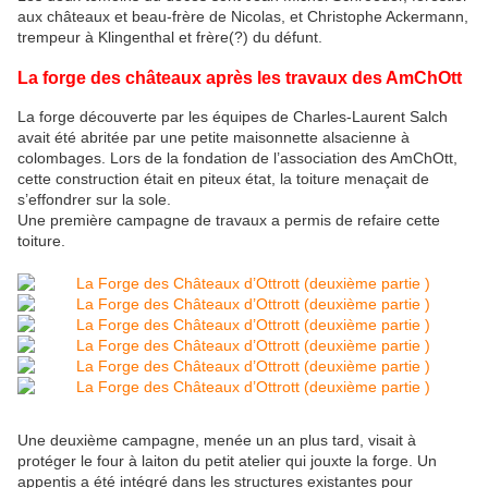
aux châteaux et beau-frère de Nicolas, et Christophe Ackermann,
trempeur à Klingenthal et frère(?) du défunt.
La forge des châteaux après les travaux des AmChOtt
La forge découverte par les équipes de Charles-Laurent Salch
avait été abritée par une petite maisonnette alsacienne à
colombages. Lors de la fondation de l’association des AmChOtt,
cette construction était en piteux état, la toiture menaçait de
s’effondrer sur la sole.
Une première campagne de travaux a permis de refaire cette
toiture.
Une deuxième campagne, menée un an plus tard, visait à
protéger le four à laiton du petit atelier qui jouxte la forge. Un
appentis a été intégré dans les structures existantes pour