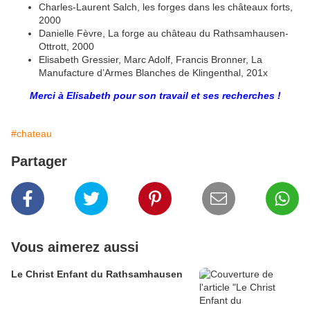
Charles-Laurent Salch, les forges dans les châteaux forts,
2000
Danielle Fèvre, La forge au château du Rathsamhausen-
Ottrott, 2000
Elisabeth Gressier, Marc Adolf, Francis Bronner, La
Manufacture d’Armes Blanches de Klingenthal, 201x
Merci à Elisabeth pour son travail et ses recherches !
#chateau
Partager
Vous aimerez aussi
Le Christ Enfant du Rathsamhausen