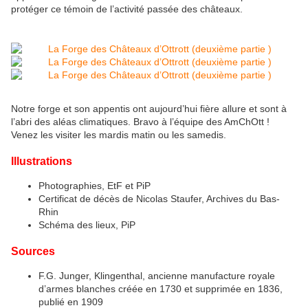
protéger ce témoin de l’activité passée des châteaux.
Notre forge et son appentis ont aujourd’hui fière allure et sont à
l’abri des aléas climatiques. Bravo à l’équipe des AmChOtt !
Venez les visiter les mardis matin ou les samedis.
Illustrations
Photographies, EtF et PiP
Certificat de décès de Nicolas Staufer, Archives du Bas-
Rhin
Schéma des lieux, PiP
Sources
F.G. Junger, Klingenthal, ancienne manufacture royale
d’armes blanches créée en 1730 et supprimée en 1836,
publié en 1909