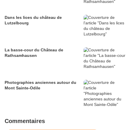
Dans les lices du château de
Lutzelbourg
La basse-cour du Château de
Rathsamhausen
Photographies anciennes autour du
Mont Sainte-Odile
Commentaires