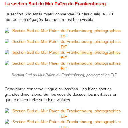
La section Sud du Mur Païen du Frankenbourg
La section Sud est la mieux conservée. Sur les quelque 120
mètres bien dégagés, la structure est bien visible.
Section Sud du Mur Païen du Frankenbourg, photographies EtF
Cette partie conserve jusqu’à six assises. Les blocs sont de
grandes dimensions. Sur les vues de dessus, les mortaises en
queue d’hirondelle sont bien visibles