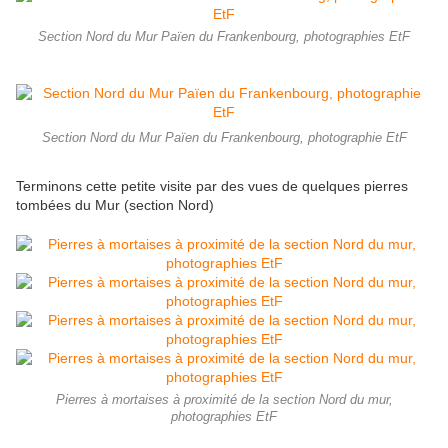
Section Nord du Mur Païen du Frankenbourg, photographies EtF
Section Nord du Mur Païen du Frankenbourg, photographie EtF
Terminons cette petite visite par des vues de quelques pierres
tombées du Mur (section Nord)
Pierres à mortaises à proximité de la section Nord du mur,
photographies EtF