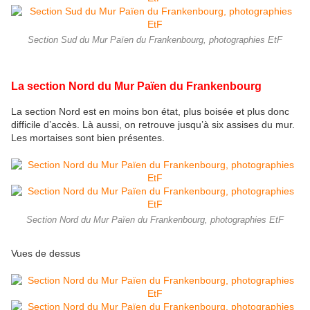
Section Sud du Mur Païen du Frankenbourg, photographies EtF
La section Nord du Mur Païen du Frankenbourg
La section Nord est en moins bon état, plus boisée et plus donc
difficile d’accès. Là aussi, on retrouve jusqu’à six assises du mur.
Les mortaises sont bien présentes.
Section Nord du Mur Païen du Frankenbourg, photographies EtF
Vues de dessus