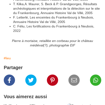
T. Kilka,A. Maurer, S. Beck & P. Grandgeorges, Résultats
archéologiques et interprétations de la détection sur le site
du Frankenbourg, Annuaire Histoire Val de Villé, 2005
F. Letterlé, Les enceintes du Frankenbourg à Neubois,
Annuaire Histoire Val de Villé, 2005
C. Féliu, Les fortifications du Frankenbourg à Neubois,
2022
Pierre à mortaise, retaillée en corbeau pour le château
médiéval(?), photographie EtF
#lieu
Partager
Vous aimerez aussi