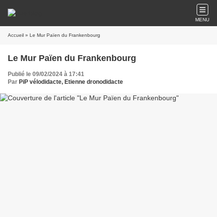
MENU
Accueil
» Le Mur Païen du Frankenbourg
Le Mur Païen du Frankenbourg
Publié le 09/02/2024 à 17:41
Par
PiP vélodidacte, Etienne dronodidacte