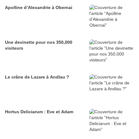
Apolline d’Alexandrie à Obernai
Une devinette pour nos 350,000
visiteurs
Le crâne de Lazare à Andlau ?
Hortus Deliciarum : Eve et Adam