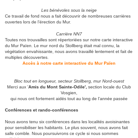
Les bénévoles sous la neige
Ce travail de fond nous a fait découvrir de nombreuses carrières
ouvertes lors de l’érection du Mur.
Carrière NN7
Toutes nos trouvailles sont répertoriées sur notre carte interactive
du Mur Païen. Le mur nord du Stollberg était mal connu, la
végétation envahissante, nous avons travaillé lentement et fait de
multiples découvertes.
Accès à notre carte interactive du Mur Païen
Bloc tout en longueur, secteur Stollberg, mur Nord-ouest
Merci aux '
Amis du Mont Sainte-Odile',
section locale du Club
Vosgien,
qui nous ont fortement aidés tout au long de l'année passée
Conférences et rando-conférences
Nous avons tenu six conférences dans les localités avoisinantes
pour sensibiliser les habitants. Le plus souvent, nous avons fait
salle comble. Nous poursuivrons ce cycle si nous sommes