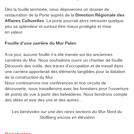
Dés la fouille terminée, nous déposerons un dossier de
restauration de la Porte auprès de la
Direction Régionale des
Affaires Culturelles
. La porte pourrait alors retrouver quelque
peu sa splendeur et surtout être mieux protégée et mise
en valeur.
Fouille d’une carrière du Mur Païen
A ce jour, aucune fouille n’a été menée sur les anciennes
carrières du Mur. Nous souhaitons ouvrir un chantier de fouille.
Découvrir des outils, des traces d’occupation et de travail dans
une carrière apporterait des éléments tangibles pour la datation
de la construction du Mur.
Nous continuerons nos conférences et nos circuits de
découverte, nous travaillerons avec les forestiers pour l’ouverture
de points de vue à partir des belvédères. Nous tiendrons compte
des idées et avis des uns et des autres...
Les bénévoles sur une des rares sections du Mur Nord du
Stollberg encore en élévation