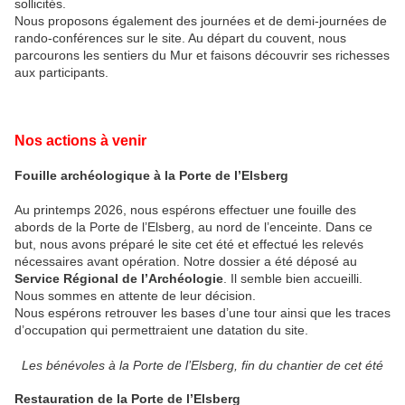
sollicités.
Nous proposons également des journées et de demi-journées de
rando-conférences sur le site. Au départ du couvent, nous
parcourons les sentiers du Mur et faisons découvrir ses richesses
aux participants.
Nos actions à venir
Fouille archéologique à la Porte de l’Elsberg
Au printemps 2026, nous espérons effectuer une fouille des
abords de la Porte de l’Elsberg, au nord de l’enceinte. Dans ce
but, nous avons préparé le site cet été et effectué les relevés
nécessaires avant opération. Notre dossier a été déposé au
Service Régional de l’Archéologie
. Il semble bien accueilli.
Nous sommes en attente de leur décision.
Nous espérons retrouver les bases d’une tour ainsi que les traces
d’occupation qui permettraient une datation du site.
Les bénévoles à la Porte de l’Elsberg, fin du chantier de cet été
Restauration de la Porte de l’Elsberg