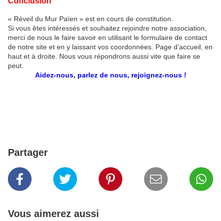
Conclusion
« Réveil du Mur Païen » est en cours de constitution.
Si vous êtes intéressés et souhaitez rejoindre notre association,
merci de nous le faire savoir en utilisant le formulaire de contact
de notre site et en y laissant vos coordonnées. Page d’accueil, en
haut et à droite. Nous vous répondrons aussi vite que faire se
peut.
Aidez-nous, parlez de nous, rejoignez-nous !
Partager
Vous aimerez aussi