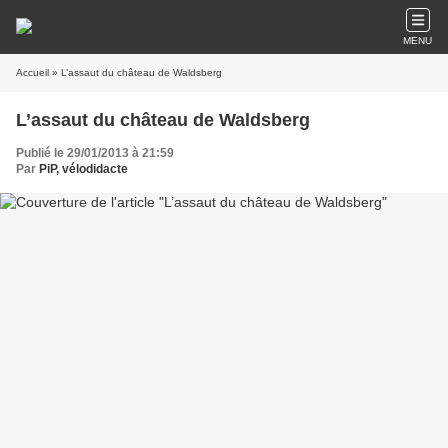
MENU
Accueil
» L’assaut du château de Waldsberg
L’assaut du château de Waldsberg
Publié le 29/01/2013 à 21:59
Par
PiP, vélodidacte