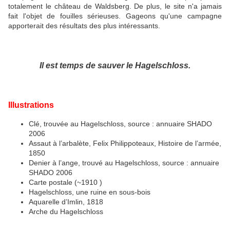
totalement le château de Waldsberg. De plus, le site n'a jamais
fait l'objet de fouilles sérieuses. Gageons qu'une campagne
apporterait des résultats des plus intéressants.
Il est temps de sauver le Hagelschloss.
Illustrations
Clé, trouvée au Hagelschloss, source : annuaire SHADO
2006
Assaut à l’arbalète, Felix Philippoteaux, Histoire de l’armée,
1850
Denier à l’ange, trouvé au Hagelschloss, source : annuaire
SHADO 2006
Carte postale (~1910 )
Hagelschloss, une ruine en sous-bois
Aquarelle d’Imlin, 1818
Arche du Hagelschloss