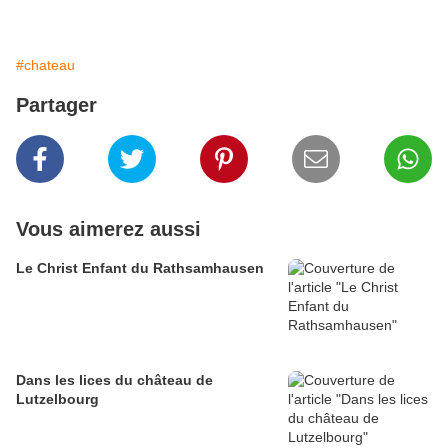
#chateau
Partager
Vous aimerez aussi
Le Christ Enfant du Rathsamhausen
Dans les lices du château de
Lutzelbourg