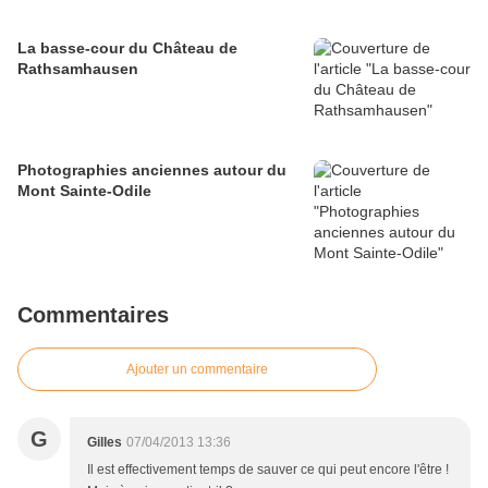
La basse-cour du Château de
Rathsamhausen
Photographies anciennes autour du
Mont Sainte-Odile
Commentaires
Ajouter un commentaire
G
Gilles
07/04/2013 13:36
Il est effectivement temps de sauver ce qui peut encore l'être !