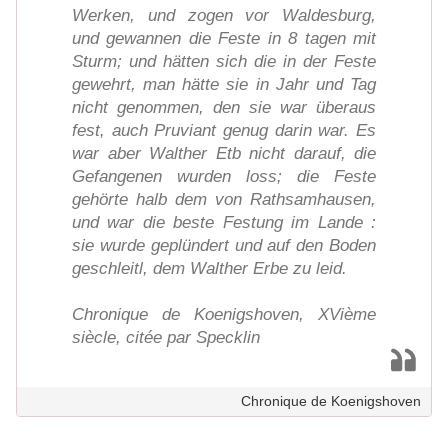
Werken, und zogen vor Waldesburg,
und gewannen die Feste in 8 tagen mit
Sturm; und hätten sich die in der Feste
gewehrt, man hätte sie in Jahr und Tag
nicht genommen, den sie war überaus
fest, auch Pruviant genug darin war. Es
war aber Walther Etb nicht darauf, die
Gefangenen wurden loss; die Feste
gehörte halb dem von Rathsamhausen,
und war die beste Festung im Lande :
sie wurde geplündert und auf den Boden
geschleitl, dem Walther Erbe zu leid.
Chronique de Koenigshoven, XVième
siècle, citée par Specklin
Chronique de Koenigshoven