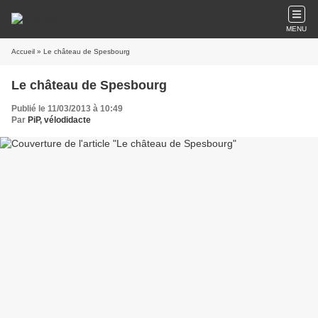
MENU
Accueil
» Le château de Spesbourg
Le château de Spesbourg
Publié le 11/03/2013 à 10:49
Par
PiP, vélodidacte