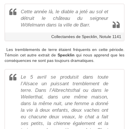
Cette année là, le diable a jeté au sol et
détruit le château du seigneur
Wöfelmann dans la ville de Barr.
Collectanées de Specklin, Notule 1141
Les tremblements de terre étaient fréquents en cette période.
Témoin cet autre extrait de
Specklin
qui nous apprend que les
conséquences ne sont pas toujours dramatiques.
Le 5 avril se produisit dans toute
l’Alsace un puissant tremblement de
terre. Dans l’Albrechtsthal ou dans le
Weilerthal, dans une même maison,
dans la même nuit, une femme a donné
la vie à deux enfants, deux vaches ont
eu chacune deux veaux, le chat a fait
ses petits, la chienne également et la