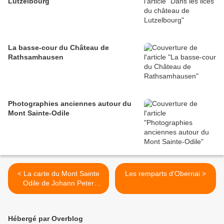
Lutzelbourg
La basse-cour du Château de
Rathsamhausen
Photographies anciennes autour du
Mont Sainte-Odile
< La carte du Mont Sainte
Les remparts d'Obernai >
Odile de Johann Peter
Müller
Hébergé par Overblog