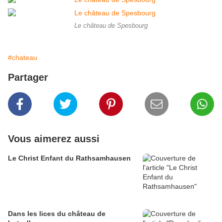
Le château de Spesbourg
#chateau
Partager
Vous aimerez aussi
Le Christ Enfant du Rathsamhausen
Dans les lices du château de