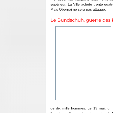
supérieur. La Ville achète trente quat
Mais Obernai ne sera pas attaqué.
Le Bundschuh, guerre des 
de dix mille hommes. Le 19 mai, un a