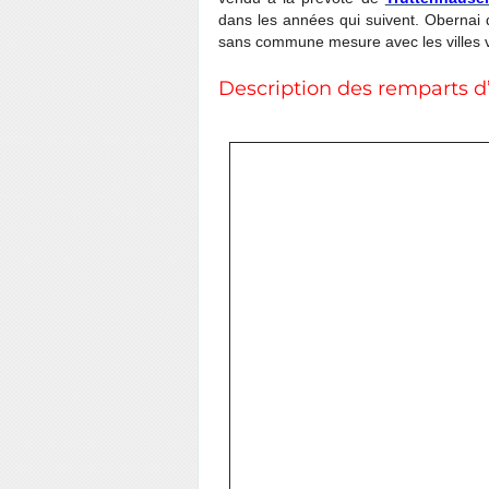
dans les années qui suivent. Obernai 
sans commune mesure avec les villes v
Description des remparts d