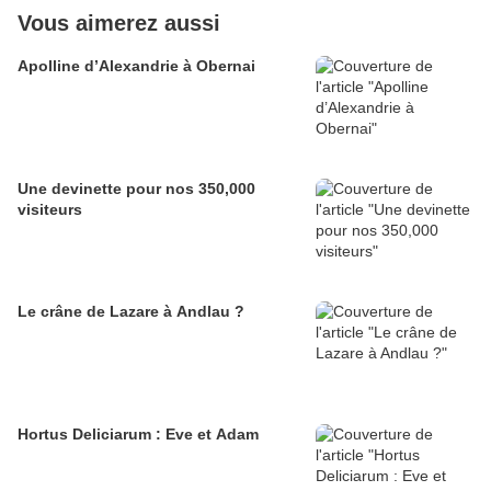
Vous aimerez aussi
Apolline d’Alexandrie à Obernai
Une devinette pour nos 350,000
visiteurs
Le crâne de Lazare à Andlau ?
Hortus Deliciarum : Eve et Adam