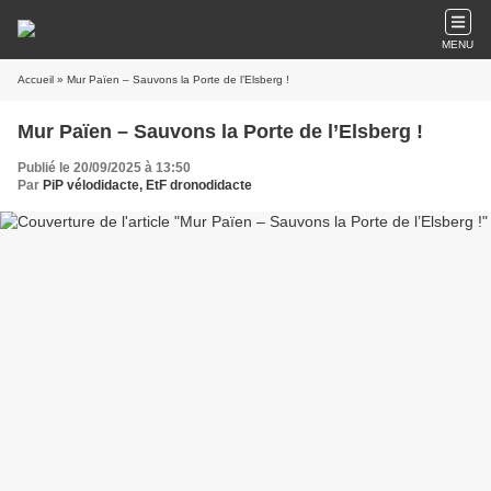
MENU
Accueil
» Mur Païen – Sauvons la Porte de l’Elsberg !
Mur Païen – Sauvons la Porte de l’Elsberg !
Publié le 20/09/2025 à 13:50
Par
PiP vélodidacte, EtF dronodidacte