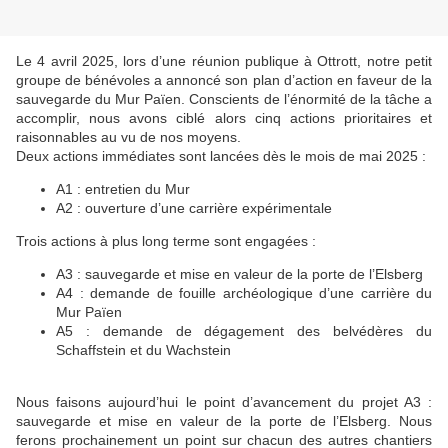
Le 4 avril 2025, lors d’une réunion publique à Ottrott, notre petit
groupe de bénévoles a annoncé son plan d’action en faveur de la
sauvegarde du Mur Païen. Conscients de l’énormité de la tâche a
accomplir, nous avons ciblé alors cinq actions prioritaires et
raisonnables au vu de nos moyens.
Deux actions immédiates sont lancées dès le mois de mai 2025 :
A1 : entretien du Mur
A2 : ouverture d’une carrière expérimentale
Trois actions à plus long terme sont engagées :
A3 : sauvegarde et mise en valeur de la porte de l’Elsberg
A4 : demande de fouille archéologique d’une carrière du
Mur Païen
A5 : demande de dégagement des belvédères du
Schaffstein et du Wachstein
Nous faisons aujourd’hui le point d’avancement du projet A3 :
sauvegarde et mise en valeur de la porte de l’Elsberg. Nous
ferons prochainement un point sur chacun des autres chantiers