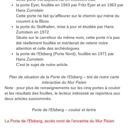
la porte Eyer, fouillée en 1943 par Fritz Eyer et en 1963 par
Hans Zumstein
Cette porte ne fait qu’affleurer sur le chemin qui mène du
couvent à la Bloss.
la porte du Stollhafen, mise à jour et étudiée par Hans
Zumstein en 1972.
Située sur le carrefour du même nom, cette porte n’a pas
été réellement fouillée et mériterait de retenir notre
attention et celle des archéologues.
la porte de l’Elsberg (Porte Nord), fouillée en 1971 par
Hans Zumstein
C’est le sujet de notre article.
Plan de situation de la Porte de l’Elsberg – tiré de notre carte
interactive du Mur Païen
Note : pour plus de renseignements sur les cinq portes à couloir
et les résultats des fouilles, le lecteur intéressé se reportera aux
deux articles susnommés.
Porte de l’Elsberg – couloir et tertre
La Porte de l’Elsberg, accès nord de l’enceinte du Mur Païen