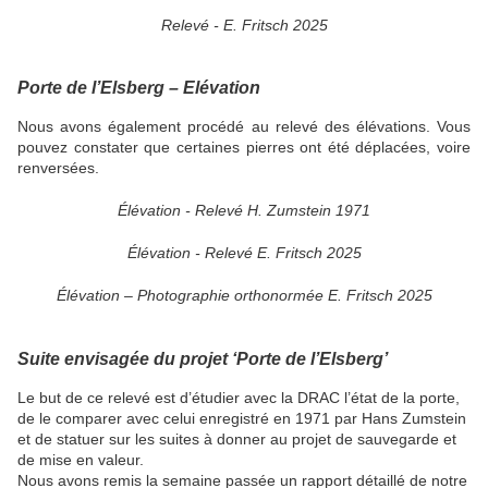
Relevé - E. Fritsch 2025
Porte de l’Elsberg – Elévation
Nous avons également procédé au relevé des élévations. Vous
pouvez constater que certaines pierres ont été déplacées, voire
renversées.
Élévation - Relevé H. Zumstein 1971
Élévation - Relevé E. Fritsch 2025
Élévation – Photographie orthonormée E. Fritsch 2025
Suite envisagée du projet ‘Porte de l’Elsberg’
Le but de ce relevé est d’étudier avec la DRAC l’état de la porte,
de le comparer avec celui enregistré en 1971 par Hans Zumstein
et de statuer sur les suites à donner au projet de sauvegarde et
de mise en valeur.
Nous avons remis la semaine passée un rapport détaillé de notre