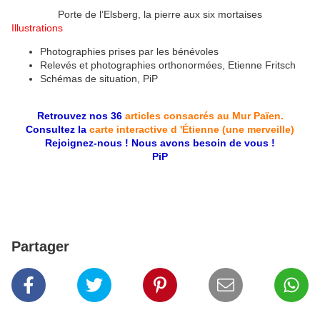
Porte de l’Elsberg, la pierre aux six mortaises
Illustrations
Photographies prises par les bénévoles
Relevés et photographies orthonormées, Etienne Fritsch
Schémas de situation, PiP
Retrouvez nos 36
articles consacrés au Mur Païen.
Consultez la
carte interactive d 'Étienne (une merveille)
Rejoignez-nous ! Nous avons besoin de vous !
PiP
Partager