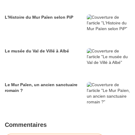
L'Histoire du Mur Païen selon PiP
Le musée du Val de Villé à Albé
Le Mur Païen, un ancien sanctuaire
romain ?
Commentaires