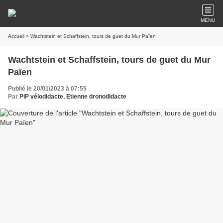
MENU
Accueil
» Wachtstein et Schaffstein, tours de guet du Mur Païen
Wachtstein et Schaffstein, tours de guet du Mur
Païen
Publié le 20/01/2023 à 07:55
Par
PiP vélodidacte, Etienne dronodidacte