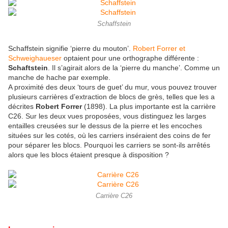
Schaffstein
Schaffstein signifie ‘pierre du mouton’.
Robert Forrer et
Schweighaueser
optaient pour une orthographe différente :
Schaftstein
. Il s’agirait alors de la ‘pierre du manche’. Comme un
manche de hache par exemple.
A proximité des deux ‘tours de guet’ du mur, vous pouvez trouver
plusieurs carrières d’extraction de blocs de grès, telles que les a
décrites
Robert Forrer
(1898). La plus importante est la carrière
C26. Sur les deux vues proposées, vous distinguez les larges
entailles creusées sur le dessus de la pierre et les encoches
situées sur les cotés, où les carriers inséraient des coins de fer
pour séparer les blocs. Pourquoi les carriers se sont-ils arrêtés
alors que les blocs étaient presque à disposition ?
Carrière C26