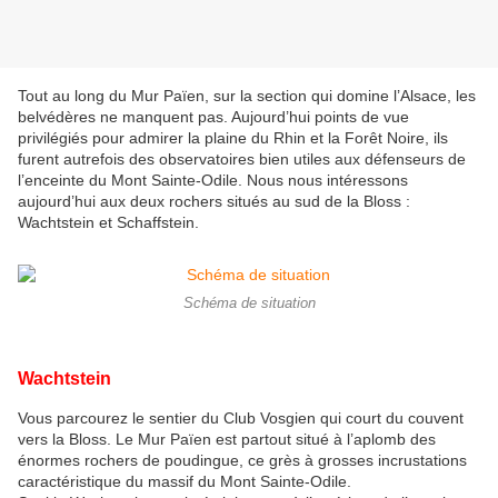
Tout au long du Mur Païen, sur la section qui domine l’Alsace, les
belvédères ne manquent pas. Aujourd’hui points de vue
privilégiés pour admirer la plaine du Rhin et la Forêt Noire, ils
furent autrefois des observatoires bien utiles aux défenseurs de
l’enceinte du Mont Sainte-Odile. Nous nous intéressons
aujourd’hui aux deux rochers situés au sud de la Bloss :
Wachtstein et Schaffstein.
Schéma de situation
Wachtstein
Vous parcourez le sentier du Club Vosgien qui court du couvent
vers la Bloss. Le Mur Païen est partout situé à l’aplomb des
énormes rochers de poudingue, ce grès à grosses incrustations
caractéristique du massif du Mont Sainte-Odile.