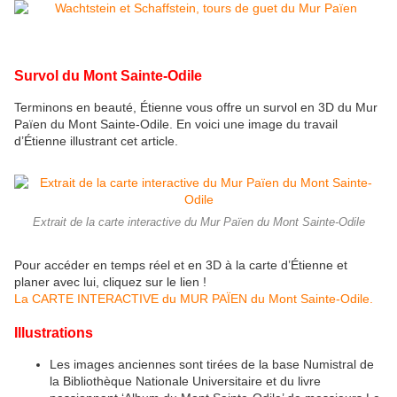
Survol du Mont Sainte-Odile
Terminons en beauté, Étienne vous offre un survol en 3D du Mur
Païen du Mont Sainte-Odile. En voici une image du travail
d’Étienne illustrant cet article.
Extrait de la carte interactive du Mur Païen du Mont Sainte-Odile
Pour accéder en temps réel et en 3D à la carte d’Étienne et
planer avec lui, cliquez sur le lien !
La CARTE INTERACTIVE du MUR PAÏEN du Mont Sainte-Odile.
Illustrations
Les images anciennes sont tirées de la base Numistral de
la Bibliothèque Nationale Universitaire et du livre