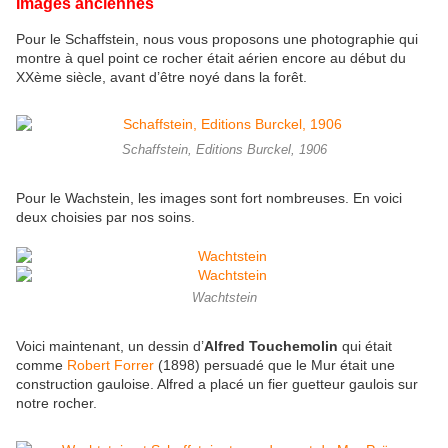
Images anciennes
Pour le Schaffstein, nous vous proposons une photographie qui
montre à quel point ce rocher était aérien encore au début du
XXème siècle, avant d’être noyé dans la forêt.
Schaffstein, Editions Burckel, 1906
Pour le Wachstein, les images sont fort nombreuses. En voici
deux choisies par nos soins.
Wachtstein
Voici maintenant, un dessin d’
Alfred Touchemolin
qui était
comme
Robert Forrer
(1898) persuadé que le Mur était une
construction gauloise. Alfred a placé un fier guetteur gaulois sur
notre rocher.