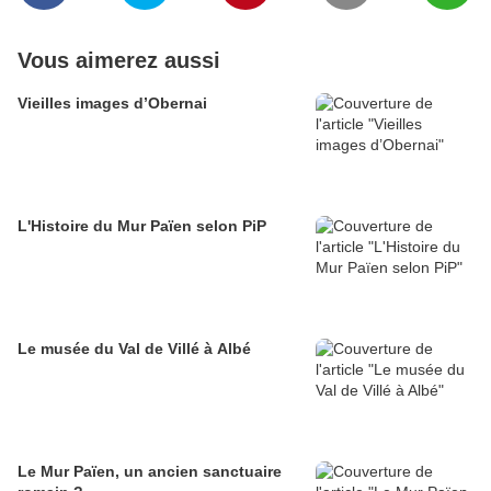
Vous aimerez aussi
Vieilles images d’Obernai
L'Histoire du Mur Païen selon PiP
Le musée du Val de Villé à Albé
Le Mur Païen, un ancien sanctuaire