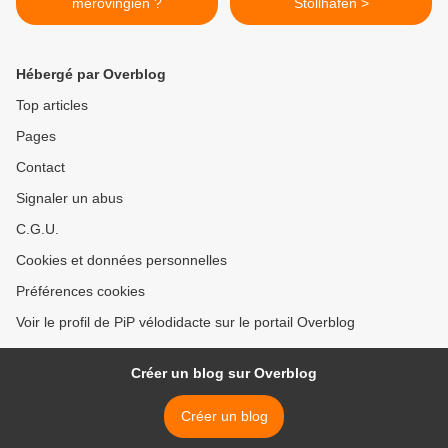
mérovingien ?
Stollhafen >
Hébergé par Overblog
Top articles
Pages
Contact
Signaler un abus
C.G.U.
Cookies et données personnelles
Préférences cookies
Voir le profil de PiP vélodidacte sur le portail Overblog
Créer un blog sur Overblog
Créer un blog