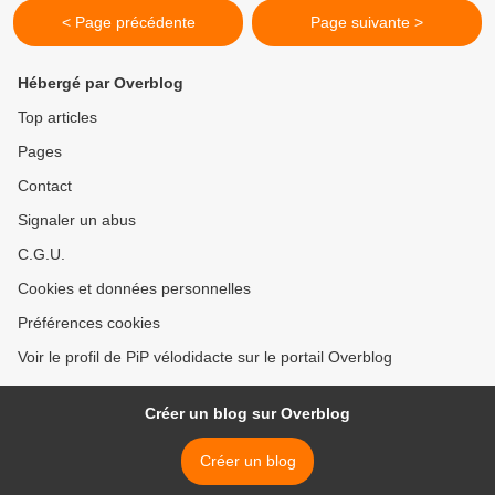
< Page précédente
Page suivante >
Hébergé par Overblog
Top articles
Pages
Contact
Signaler un abus
C.G.U.
Cookies et données personnelles
Préférences cookies
Voir le profil de PiP vélodidacte sur le portail Overblog
Créer un blog sur Overblog
Créer un blog